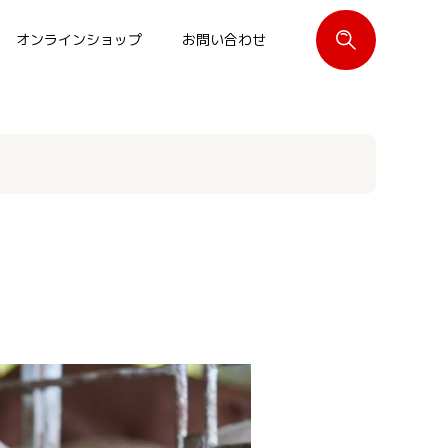
オンラインショップ
お問い合わせ
閉じる