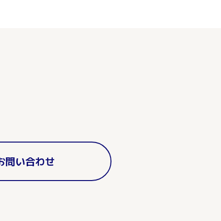
お問い合わせ