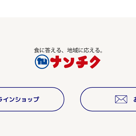
ラインショップ