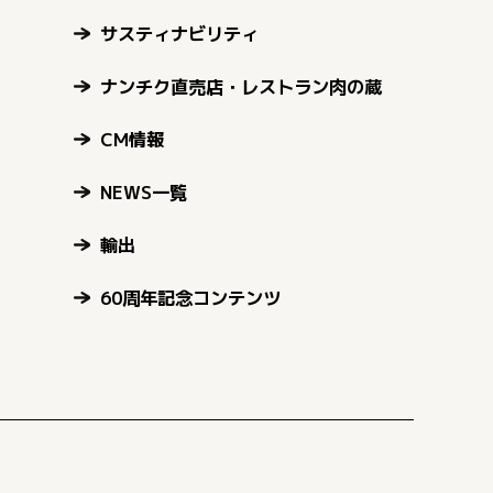
サスティナビリティ
ナンチク直売店・レストラン肉の蔵
CM情報
NEWS一覧
輸出
60周年記念コンテンツ