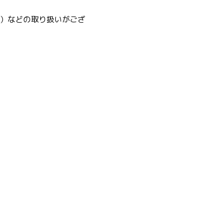
）などの取り扱いがござ