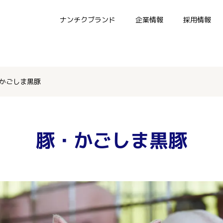
ナンチクブランド
企業情報
採用情報
かごしま黒豚
豚・かごしま黒豚