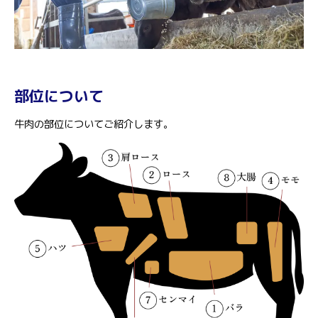
部位について
牛肉の部位についてご紹介します。