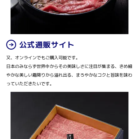
公式通販サイト
又、オンラインでもご購入可能です。
日本のみならず世界中からその美味しさに注目が集まる、きめ細
やかな美しい霜降りから溢れ出る、まろやかなコクと旨味を味わ
っていただきたいです。