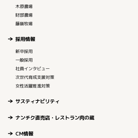
木原農場
財部農場
藤嶺牧場
採用情報
新卒採用
一般採用
社員インタビュー
次世代育成支援対策
女性活躍推進対策
サスティナビリティ
ナンチク直売店・レストラン肉の蔵
CM情報