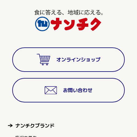
オンラインショップ
お問い合わせ
ナンチクブランド