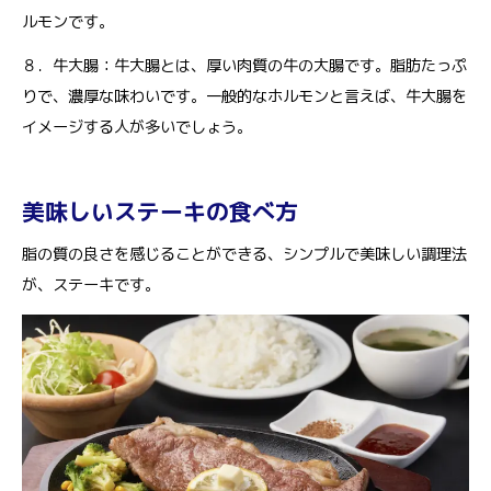
ルモンです。
８．牛大腸：牛大腸とは、厚い肉質の牛の大腸です。脂肪たっぷ
りで、濃厚な味わいです。一般的なホルモンと言えば、牛大腸を
イメージする人が多いでしょう。
美味しいステーキの食べ方
脂の質の良さを感じることができる、シンプルで美味しい調理法
が、ステーキです。