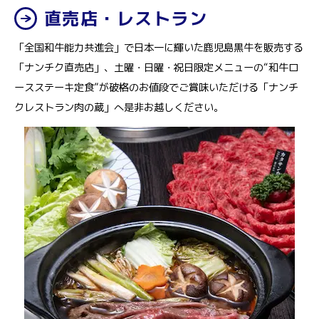
直売店・レストラン
「全国和牛能力共進会」で日本一に輝いた鹿児島黒牛を販売する
「ナンチク直売店」、土曜・日曜・祝日限定メニューの“和牛ロ
ースステーキ定食”が破格のお値段でご賞味いただける「ナンチ
クレストラン肉の蔵」へ是非お越しください。