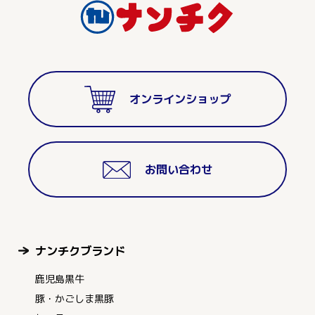
オンラインショップ
お問い合わせ
ナンチクブランド
鹿児島黒牛
豚・かごしま黒豚