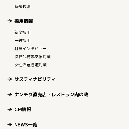
藤嶺牧場
採用情報
新卒採用
一般採用
社員インタビュー
次世代育成支援対策
女性活躍推進対策
サスティナビリティ
ナンチク直売店・レストラン肉の蔵
CM情報
NEWS一覧