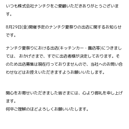
いつも株式会社ナンチクをご愛顧いただきありがとうございま
す。
8月29日(金)開催予定のナンチク夏祭りの出店に関するお知らせ
です。
ナンチク夏祭りにおける出店(キッチンカー・露店等)につきまし
ては、 おかげさまで、すでに出店者様が決定しております。そ
のため出店募集は現在行っておりませんので、当社へのお問い合
わせなどはお控えいただきますようお願いいたします。
関心をお寄せいただきました皆さまには、心より御礼を申し上げ
ます。
何卒ご理解のほどよろしくお願いいたします。