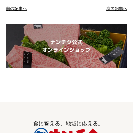
前の記事へ
次の記事へ