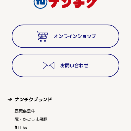
オンラインショップ
お問い合わせ
ナンチクブランド
鹿児島黒牛
豚・かごしま黒豚
加工品