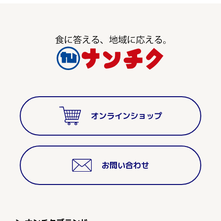
オンラインショップ
お問い合わせ