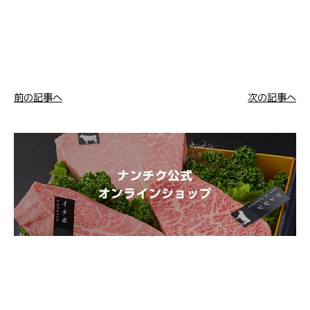
前の記事へ
次の記事へ