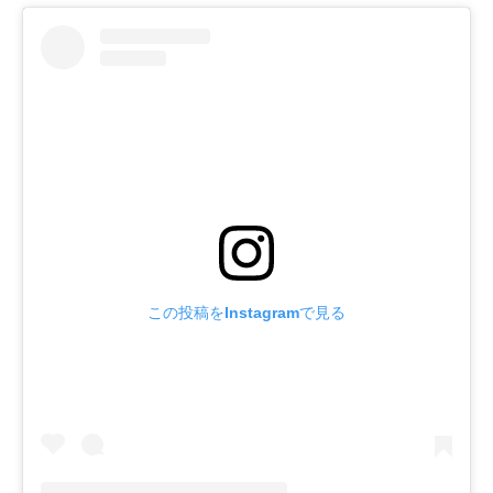
この投稿をInstagramで見る