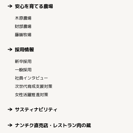
安心を育てる農場
木原農場
財部農場
藤嶺牧場
採用情報
新卒採用
一般採用
社員インタビュー
次世代育成支援対策
女性活躍推進対策
サスティナビリティ
ナンチク直売店・レストラン肉の蔵