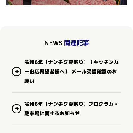
NEWS
関連記事
令和8年【ナンチク夏祭り】（キッチンカ
ー出店希望者様へ） メール受信確認のお
願い
令和8年【ナンチク夏祭り】プログラム・
駐車場に関するお知らせ