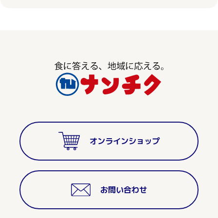
オンラインショップ
お問い合わせ