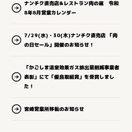
ナンチク直売店&レストラン肉の蔵 令和
8年8月営業カレンダー
7/29(水)・30(木)ナンチク直売店 「肉
の日セール」開催のお知らせ！
「かごしま温室効果ガス排出量削減事業者
表彰」にて「優良取組賞」を受賞しまし
た！
宮崎営業所移転のお知らせ