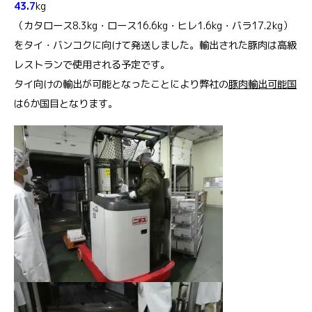
43.7
kg
（カタロース8.3kg・ロース16.6kg・ヒレ1.6kg・バラ17.2kg）
をタイ・バンコクに向けて発送しました。輸出された豚肉は高級
レストランで使用される予定です。
タイ向けの輸出が可能となったことにより弊社の
豚肉輸出可能国
は6か国目となります。