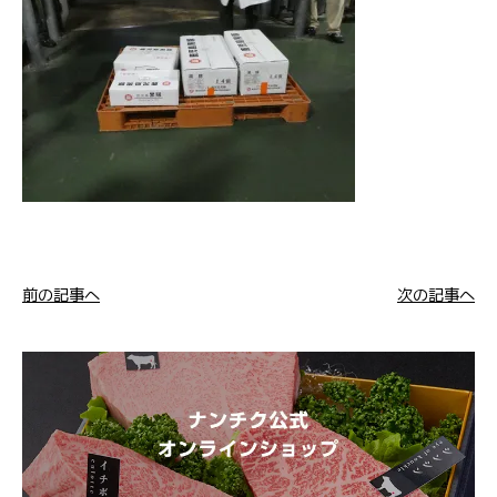
前の記事へ
次の記事へ