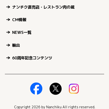
ナンチク直売店・レストラン肉の蔵
CM情報
NEWS一覧
輸出
60周年記念コンテンツ
Copyright 2026 by Nanchiku All rights reserved.