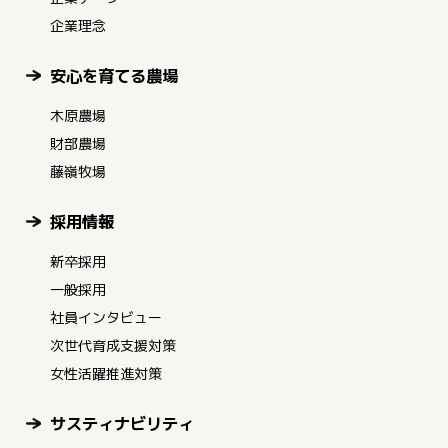
企業理念
安心を育てる農場
木原農場
財部農場
藤嶺牧場
採用情報
新卒採用
一般採用
社員インタビュー
次世代育成支援対策
女性活躍推進対策
サスティナビリティ