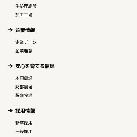
牛処理施設
加工工場
企業情報
企業データ
企業理念
安心を育てる農場
木原農場
財部農場
藤嶺牧場
採用情報
新卒採用
一般採用