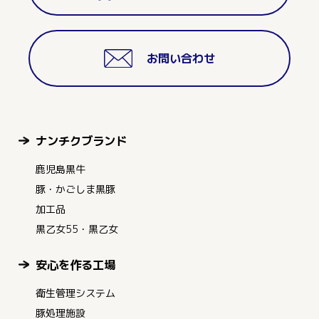
お問い合わせ
ナンチクブランド
鹿児島黒牛
豚・かごしま黒豚
加工品
黒乙女55・黒乙女
安心を作る工場
衛生管理システム
豚処理施設