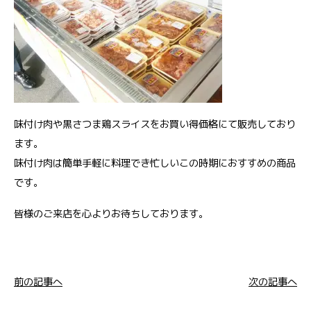
味付け肉
や黒さつま鶏スライスをお買い得価格にて販売しており
ます。
味付け肉は簡単手軽に料理でき忙しいこの時期におすすめの商品
です。
皆様のご来店を心よりお待ちしております。
前の記事へ
次の記事へ