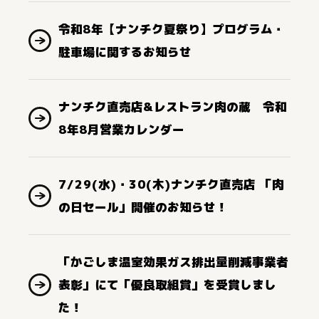
令和8年【ナンチク夏祭り】プログラム・
駐車場に関するお知らせ
ナンチク直売店&レストラン肉の蔵 令和
8年8月営業カレンダー
7/29(水)・30(木)ナンチク直売店 「肉
の日セール」開催のお知らせ！
「かごしま温室効果ガス排出量削減事業者
表彰」にて「優良取組賞」を受賞しまし
た！