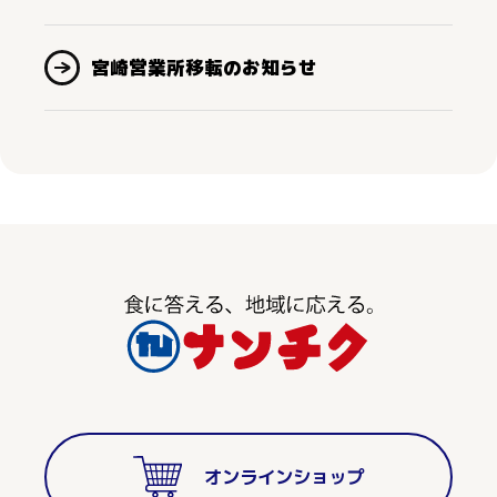
宮崎営業所移転のお知らせ
オンラインショップ