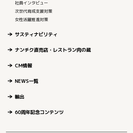
社員インタビュー
次世代育成支援対策
女性活躍推進対策
サスティナビリティ
ナンチク直売店・レストラン肉の蔵
CM情報
NEWS一覧
輸出
60周年記念コンテンツ