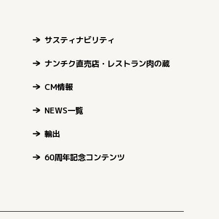
サスティナビリティ
ナンチク直売店・レストラン肉の蔵
CM情報
NEWS一覧
輸出
60周年記念コンテンツ