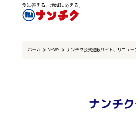
検
索:
ホーム
NEWS
ナンチク公式通販サイト、リニュー
ナンチク