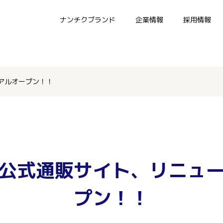
ナンチクブランド
企業情報
採用情報
アルオープン！！
公式通販サイト、リニュ
プン！！