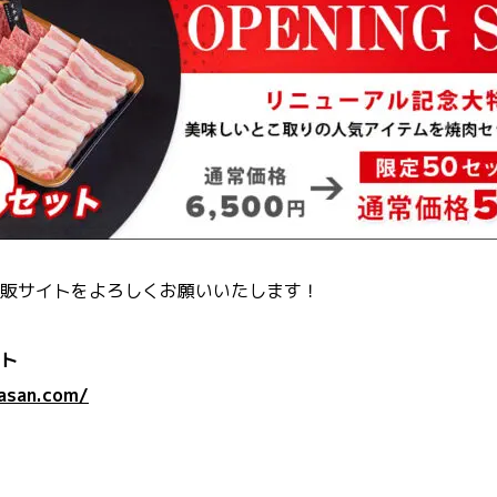
販サイトをよろしくお願いいたします！
ト
yasan.com/