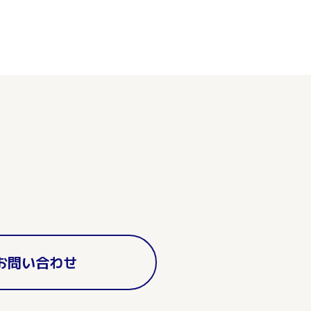
お問い合わせ