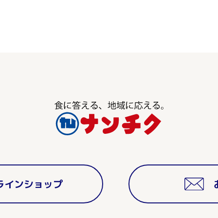
ラインショップ