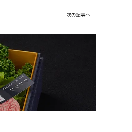
次の記事へ