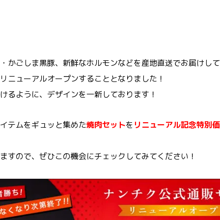
・かごしま黒豚、新鮮なホルモンなどを産地直送でお届けして
リニューアルオープンすることとなりました！
けるように、デザインを一新しております！
イテムをギュッと集めた
焼肉セット
を
リニューアル記念特別価
ますので、ぜひこの機会にチェックしてみてください！