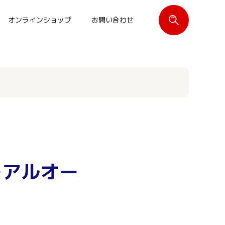
オンラインショップ
お問い合わせ
閉じる
ーアルオー