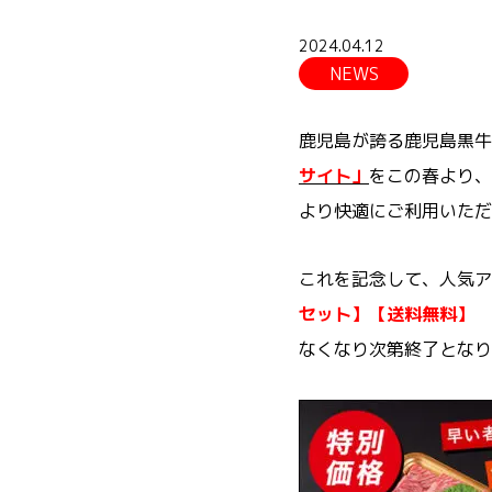
2024.04.12
NEWS
鹿児島が誇る鹿児島黒牛
サイト」
をこの春より、
より快適にご利用いただ
これを記念して、人気ア
セット】【送料無料】
なくなり次第終了となり