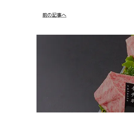
前の記事へ