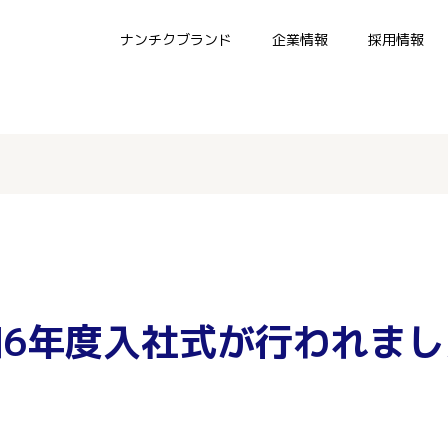
ナンチクブランド
企業情報
採用情報
和6年度入社式が行われまし