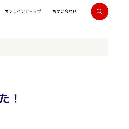
オンラインショップ
お問い合わせ
閉じる
た！