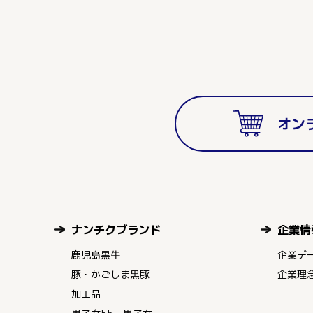
オン
ナンチクブランド
企業情
鹿児島黒牛
企業デ
豚・かごしま黒豚
企業理
加工品