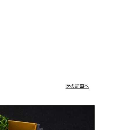
次の記事へ