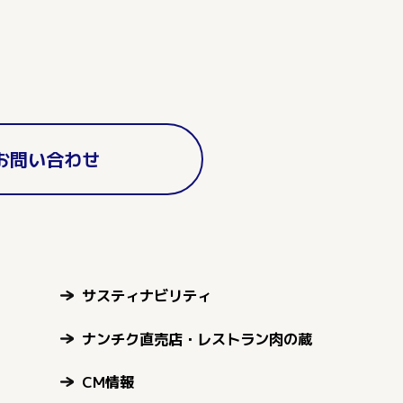
お問い合わせ
サスティナビリティ
ナンチク直売店・レストラン肉の蔵
CM情報