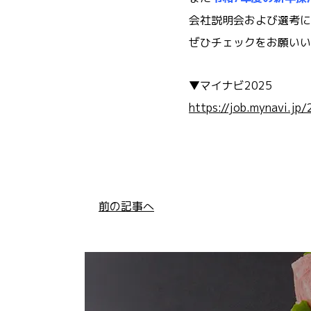
会社説明会および選考に
ぜひチェックをお願いい
▼マイナビ2025
https://job.mynavi.jp
前の記事へ