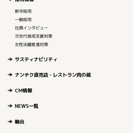
新卒採用
一般採用
社員インタビュー
次世代育成支援対策
女性活躍推進対策
サスティナビリティ
ナンチク直売店・レストラン肉の蔵
CM情報
NEWS一覧
輸出