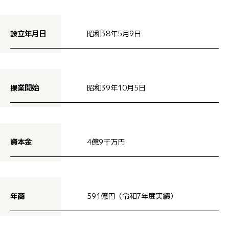
設立年月日
昭和38年5月9日
操業開始
昭和39年10月5日
資本金
4億9千万円
年商
591億円（令和7年度実績）