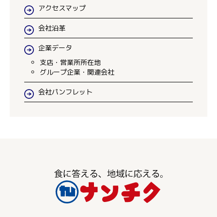
アクセスマップ
会社沿革
企業データ
支店・営業所所在地
グループ企業・関連会社
会社パンフレット