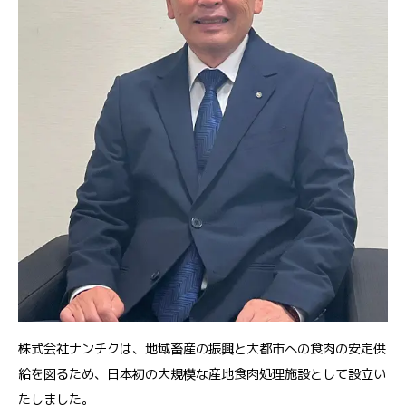
株式会社ナンチクは、地域畜産の振興と大都市への食肉の安定供
給を図るため、日本初の大規模な産地食肉処理施設として設立い
たしました。