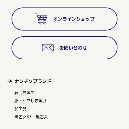
オンラインショップ
お問い合わせ
ナンチクブランド
鹿児島黒牛
豚・かごしま黒豚
加工品
黒乙女55・黒乙女