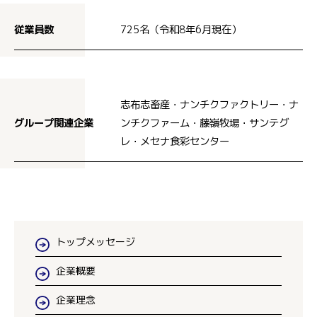
従業員数
725名（令和8年6月現在）
志布志畜産・ナンチクファクトリー・ナ
グループ関連企業
ンチクファーム・藤嶺牧場・サンテグ
レ・メセナ食彩センター
トップメッセージ
企業概要
企業理念