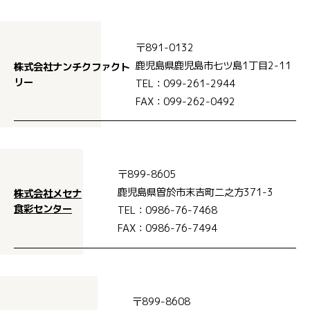
〒891-0132
鹿児島県鹿児島市七ツ島1丁目2-11
株式会社ナンチクファクト
リー
TEL：099-261-2944
FAX：099-262-0492
〒899-8605
鹿児島県曽於市末吉町二之方371-3
株式会社メセナ
食彩センター
TEL：0986-76-7468
FAX：0986-76-7494
〒899-8608