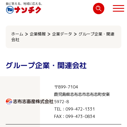
検
索:
閉じる
ホーム
企業情報
企業データ
グループ企業・関連
会社
グループ企業・関連会社
〒899-7104
鹿児島県志布志市志布志町安楽
5972-8
TEL：099-472-1331
FAX：099-473-0834