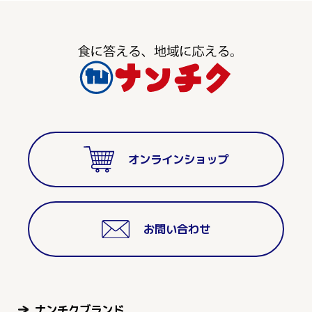
オンラインショップ
お問い合わせ
ナンチクブランド