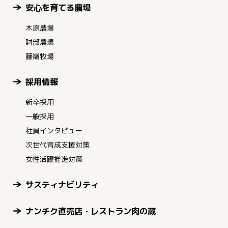
安心を育てる農場
木原農場
財部農場
藤嶺牧場
採用情報
新卒採用
一般採用
社員インタビュー
次世代育成支援対策
女性活躍推進対策
サスティナビリティ
ナンチク直売店・レストラン肉の蔵