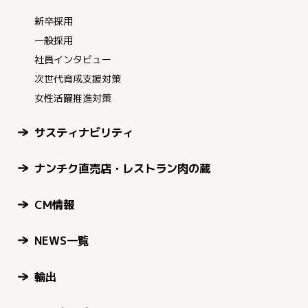
新卒採用
一般採用
社員インタビュー
次世代育成支援対策
女性活躍推進対策
サスティナビリティ
ナンチク直売店・レストラン肉の蔵
CM情報
NEWS一覧
輸出