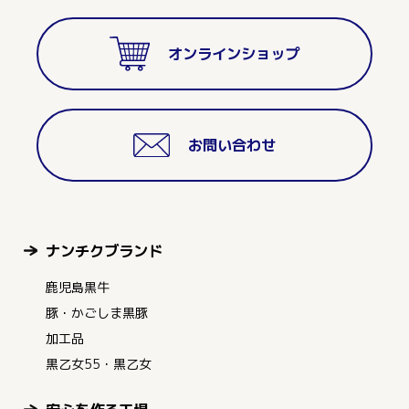
オンラインショップ
お問い合わせ
ナンチクブランド
鹿児島黒牛
豚・かごしま黒豚
加工品
黒乙女55・黒乙女