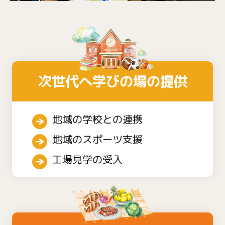
次世代へ学びの場の提供
地域の学校との連携
地域のスポーツ支援
工場見学の受入