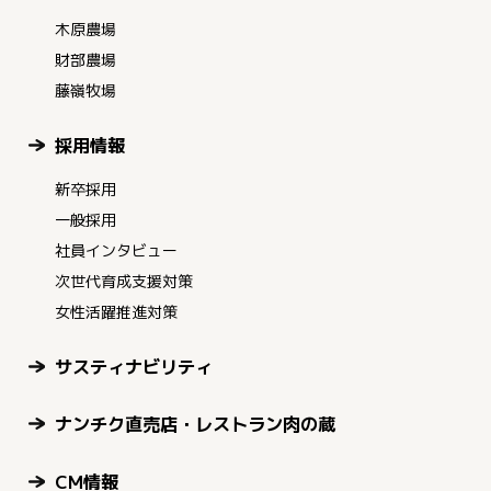
木原農場
財部農場
藤嶺牧場
採用情報
新卒採用
一般採用
社員インタビュー
次世代育成支援対策
女性活躍推進対策
サスティナビリティ
ナンチク直売店・レストラン肉の蔵
CM情報