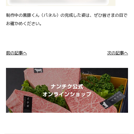
制作中の黒豚くん（パネル）の完成した姿は、ぜひ皆さまの目で
お確かめください。
前の記事へ
次の記事へ