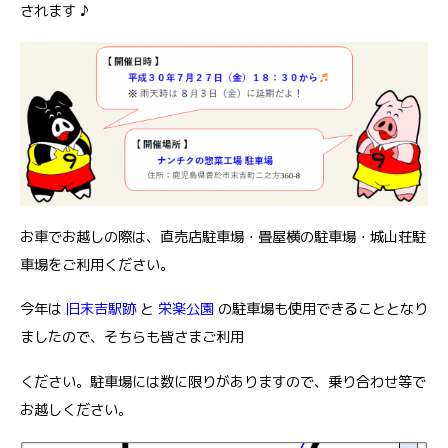
されます ♪
お車でお越しの際は、直売店駐車場・畳屋横の駐車場・城山荘駐
車場をご利用ください。
今年は
旧末吉駅跡
と
栄楽公園
の駐車場も使用できることとなり
ましたので、そちらも皆さまご利用
ください。駐車場には数に限りがありますので、乗り合わせ等で
お越しください。