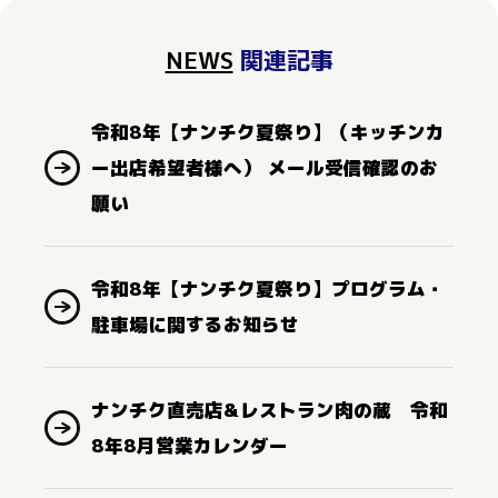
NEWS
関連記事
令和8年【ナンチク夏祭り】（キッチンカ
ー出店希望者様へ） メール受信確認のお
願い
令和8年【ナンチク夏祭り】プログラム・
駐車場に関するお知らせ
ナンチク直売店&レストラン肉の蔵 令和
8年8月営業カレンダー