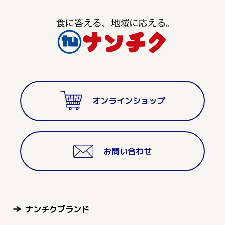
オンラインショップ
お問い合わせ
ナンチクブランド