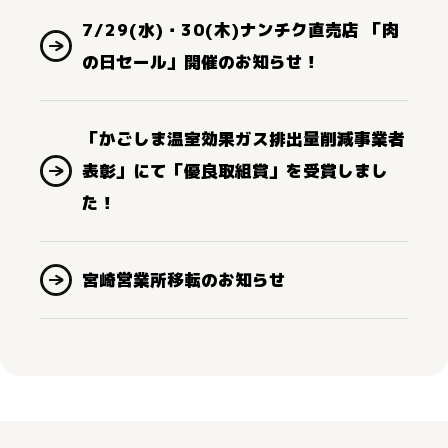
7/29(水)・30(木)ナンチク直売店 「肉
の日セール」開催のお知らせ！
「かごしま温室効果ガス排出量削減事業者
表彰」にて「優良取組賞」を受賞しまし
た！
宮崎営業所移転のお知らせ