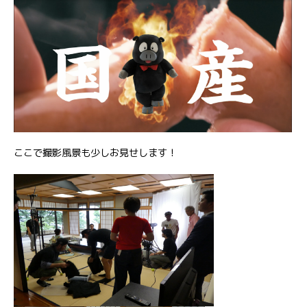
ここで撮影風景も少しお見せします！