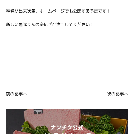
準備が出来次第、ホームページでも公開する予定です！
新しい黒豚くんの姿にぜひ注目してください！
前の記事へ
次の記事へ