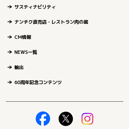
サスティナビリティ
ナンチク直売店・レストラン肉の蔵
CM情報
NEWS一覧
輸出
60周年記念コンテンツ