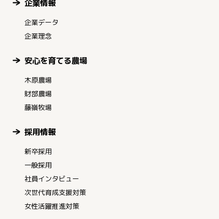
企業情報
企業データ
企業理念
安心を育てる農場
木原農場
財部農場
藤嶺牧場
採用情報
新卒採用
一般採用
社員インタビュー
次世代育成支援対策
女性活躍推進対策