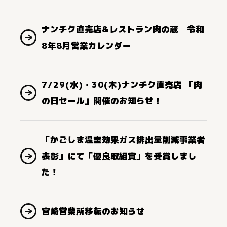
ナンチク直売店&レストラン肉の蔵 令和
8年8月営業カレンダー
7/29(水)・30(木)ナンチク直売店 「肉
の日セール」開催のお知らせ！
「かごしま温室効果ガス排出量削減事業者
表彰」にて「優良取組賞」を受賞しまし
た！
宮崎営業所移転のお知らせ