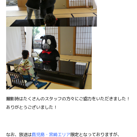
撮影時はたくさんのスタッフの方々にご協力をいただきました！
ありがとうございました！
なお、放送は
鹿児島・宮崎エリア
限定となっておりますが、