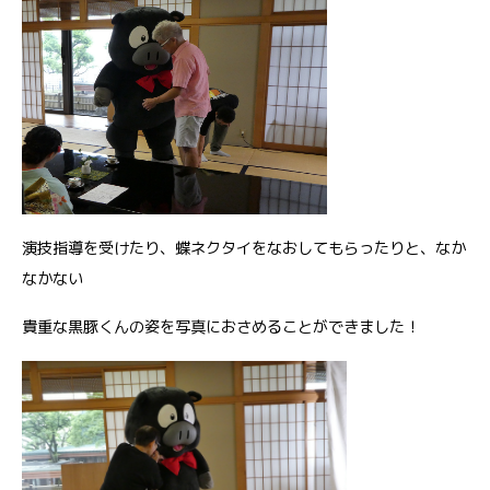
演技指導を受けたり、蝶ネクタイをなおしてもらったりと、なか
なかない
貴重な黒豚くんの姿を写真におさめることができました！