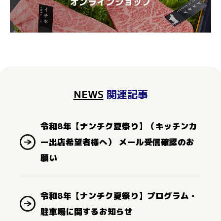
NEWS
関連記事
令和8年【ナンチク夏祭り】（キッチンカ
ー出店希望者様へ） メール受信確認のお
願い
令和8年【ナンチク夏祭り】プログラム・
駐車場に関するお知らせ