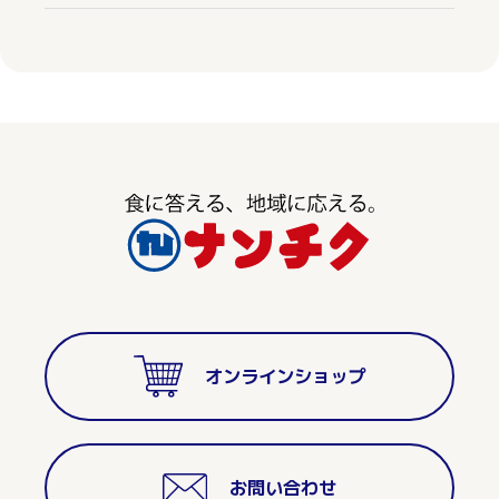
オンラインショップ
お問い合わせ