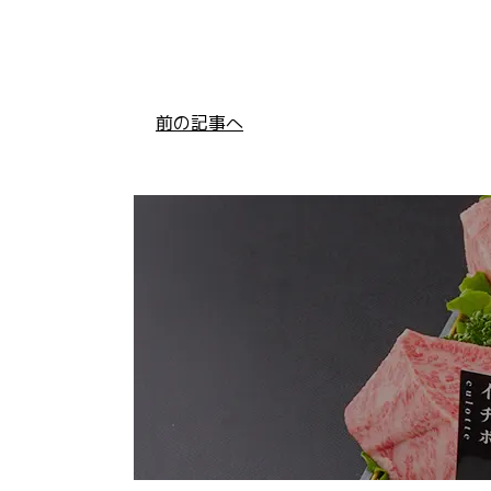
前の記事へ