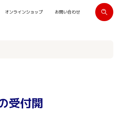
オンラインショップ
お問い合わせ
閉じる
の受付開