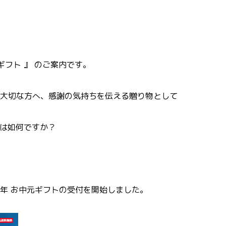
ギフト 』 のご案内です。
大切な方へ、感謝の気持ちを伝える贈り物として
 は如何ですか？
年 お中元ギフトの受付を開始しました。