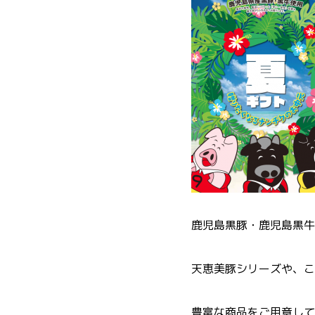
鹿児島黒豚・鹿児島黒牛
天恵美豚シリーズや、こ
豊富な商品をご用意して