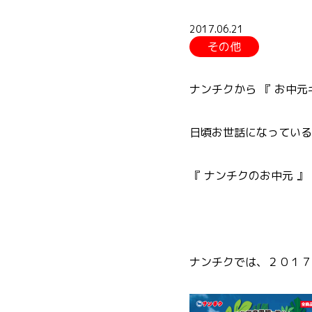
2017.06.21
その他
ナンチクから 『 お中元
日頃お世話になっている
『 ナンチクのお中元 』
ナンチクでは、２０１７