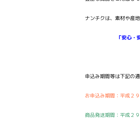
ナンチクは、素材や産地
「安心・安全
申込み期間等は下記の通
お申込み期間：平成２９
商品発送期間：平成２９