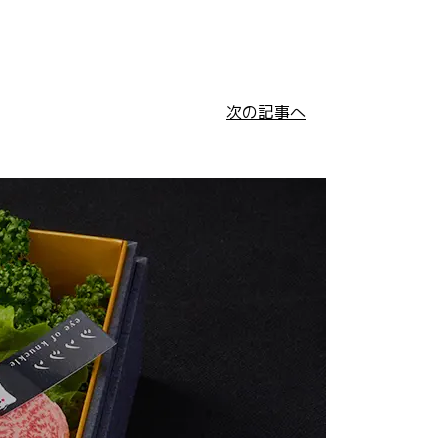
次の記事へ