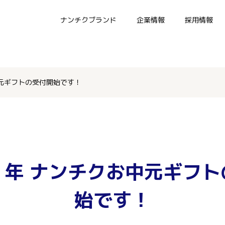
ナンチクブランド
企業情報
採用情報
元ギフトの受付開始です！
７年 ナンチクお中元ギフト
始です！