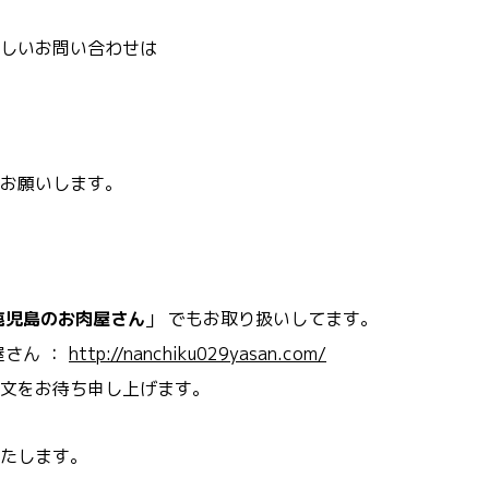
しいお問い合わせは
お願いします。
鹿児島のお肉屋さん
」 でもお取り扱いしてます。
屋さん ：
http://nanchiku029yasan.com/
文をお待ち申し上げます。
たします。