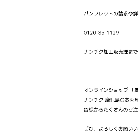
パンフレットの請求や詳
0120-85-1129
ナンチク加工販売課まで
オンラインショップ 「
ナンチク 鹿児島のお肉
皆様からたくさんのご注
ぜひ、よろしくお願いい