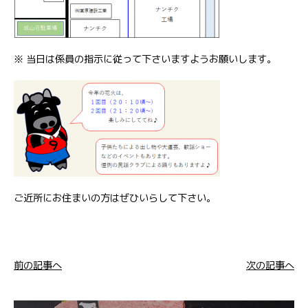
※ 当日は係員の指示に従って下さいますようお願いします。
ご近所にお住まいの方はぜひいらして下さい。
前の記事へ
次の記事へ