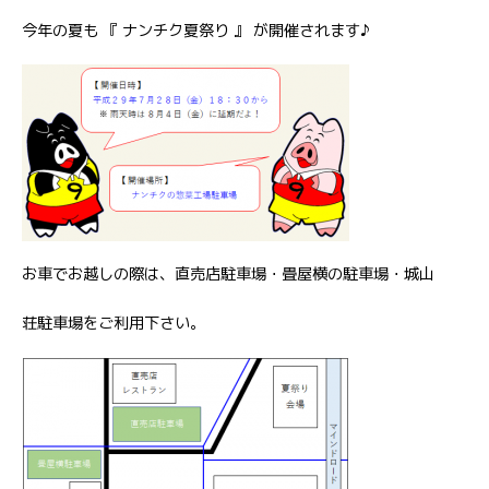
今年の夏も 『 ナンチク夏祭り 』 が開催されます♪
お車でお越しの際は、直売店駐車場・畳屋横の駐車場・城山
荘駐車場をご利用下さい。