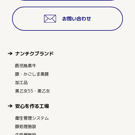
お問い合わせ
ナンチクブランド
鹿児島黒牛
豚・かごしま黒豚
加工品
黒乙女55・黒乙女
安心を作る工場
衛生管理システム
豚処理施設
牛処理施設