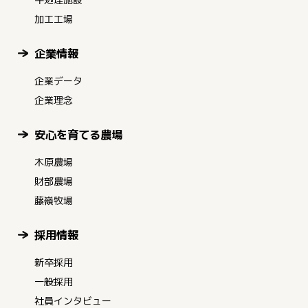
加工工場
企業情報
企業データ
企業理念
安心を育てる農場
木原農場
財部農場
藤嶺牧場
採用情報
新卒採用
一般採用
社員インタビュー