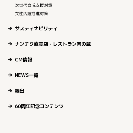
次世代育成支援対策
女性活躍推進対策
サスティナビリティ
ナンチク直売店・レストラン肉の蔵
CM情報
NEWS一覧
輸出
60周年記念コンテンツ