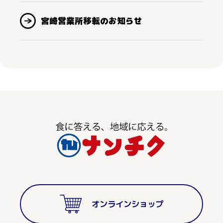
宮崎営業所移転のお知らせ
オンラインショップ