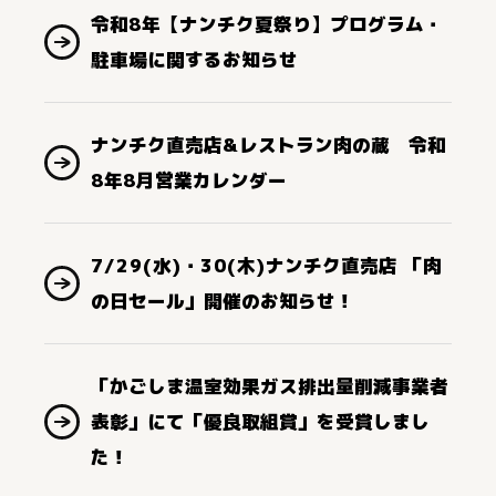
令和8年【ナンチク夏祭り】プログラム・
駐車場に関するお知らせ
ナンチク直売店&レストラン肉の蔵 令和
8年8月営業カレンダー
7/29(水)・30(木)ナンチク直売店 「肉
の日セール」開催のお知らせ！
「かごしま温室効果ガス排出量削減事業者
表彰」にて「優良取組賞」を受賞しまし
た！