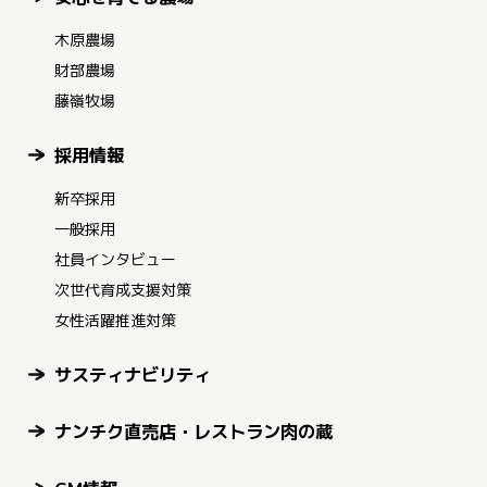
木原農場
財部農場
藤嶺牧場
採用情報
新卒採用
一般採用
社員インタビュー
次世代育成支援対策
女性活躍推進対策
サスティナビリティ
ナンチク直売店・レストラン肉の蔵