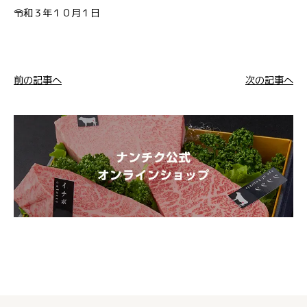
令和３年１０月１日
前の記事へ
次の記事へ