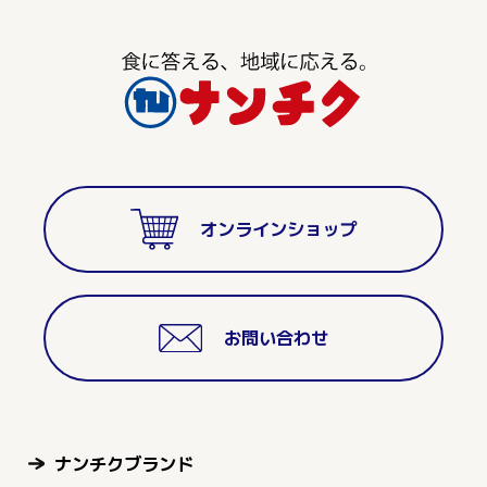
オンラインショップ
お問い合わせ
ナンチクブランド