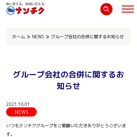
検
索:
閉じる
ホーム
NEWS
グループ会社の合併に関するお知らせ
グループ会社の合併に関するお
知らせ
2021.10.01
NEWS
いつもナンチクグループをご愛顧いただきありがとうございま
す。