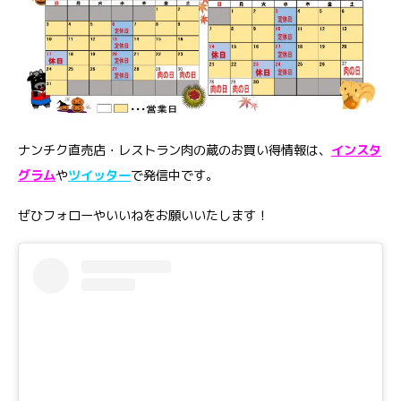
ナンチク直売店・レストラン肉の蔵のお買い得情報は、
インスタ
グラム
や
ツイッター
で発信中です。
ぜひフォローやいいねをお願いいたします！