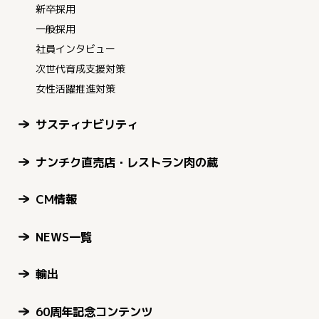
新卒採用
一般採用
社員インタビュー
次世代育成支援対策
女性活躍推進対策
サスティナビリティ
ナンチク直売店・レストラン肉の蔵
CM情報
NEWS一覧
輸出
60周年記念コンテンツ