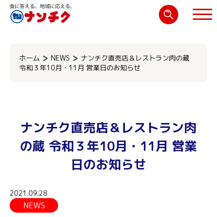
検
索:
閉じる
ホーム
NEWS
ナンチク直売店＆レストラン肉の蔵
令和３年10月・11月 営業日のお知らせ
ナンチク直売店＆レストラン肉
の蔵 令和３年10月・11月 営業
日のお知らせ
2021.09.28
NEWS