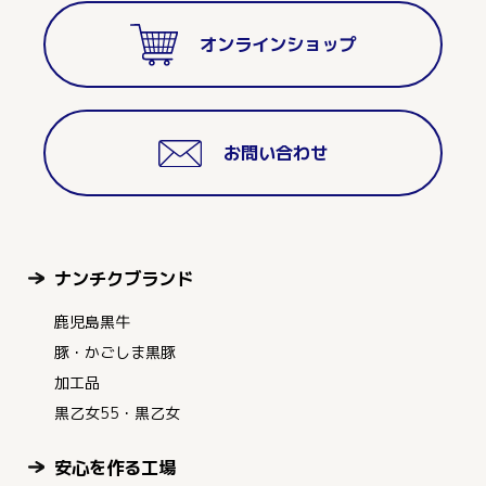
オンラインショップ
お問い合わせ
ナンチクブランド
鹿児島黒牛
豚・かごしま黒豚
加工品
黒乙女55・黒乙女
安心を作る工場