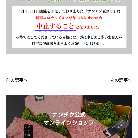
前の記事へ
次の記事へ