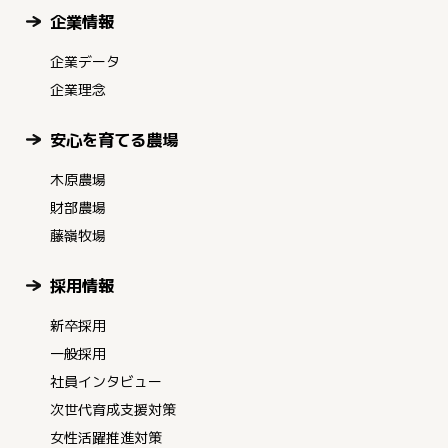
企業情報
企業データ
企業理念
安心を育てる農場
木原農場
財部農場
藤嶺牧場
採用情報
新卒採用
一般採用
社員インタビュー
次世代育成支援対策
女性活躍推進対策