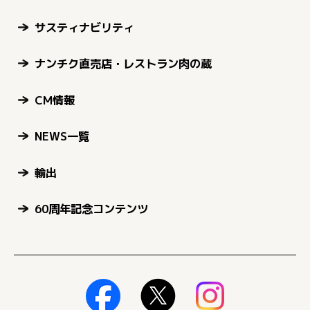
サスティナビリティ
ナンチク直売店・レストラン肉の蔵
CM情報
NEWS一覧
輸出
60周年記念コンテンツ