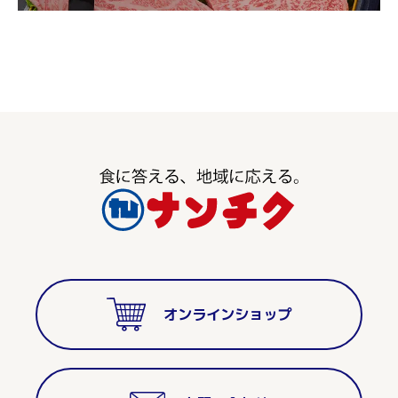
オンラインショップ