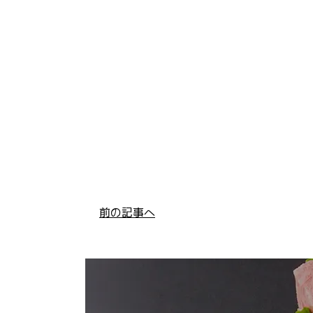
前の記事へ