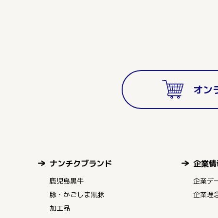
オン
ナンチクブランド
企業情
鹿児島黒牛
企業デ
豚・かごしま黒豚
企業理
加工品