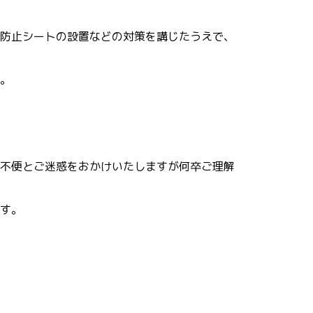
防止シートの設置などの対策を講じたうえで、
。
不便とご迷惑をおかけいたしますが何卒ご理解
す。