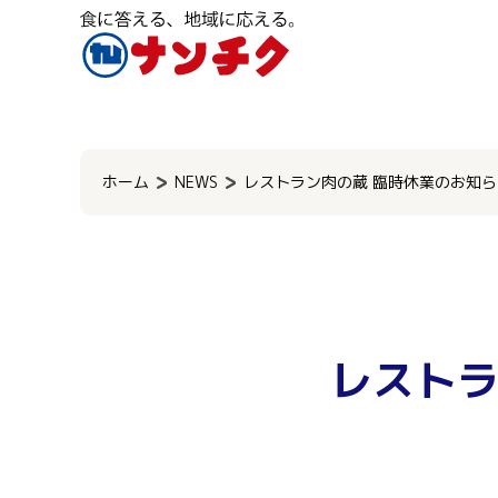
検
索:
ホーム
NEWS
レストラン肉の蔵 臨時休業のお知ら
レストラ