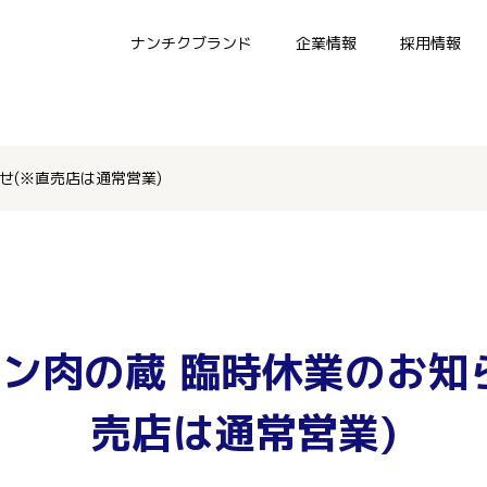
ナンチクブランド
企業情報
採用情報
せ(※直売店は通常営業)
ン肉の蔵 臨時休業のお知
売店は通常営業)