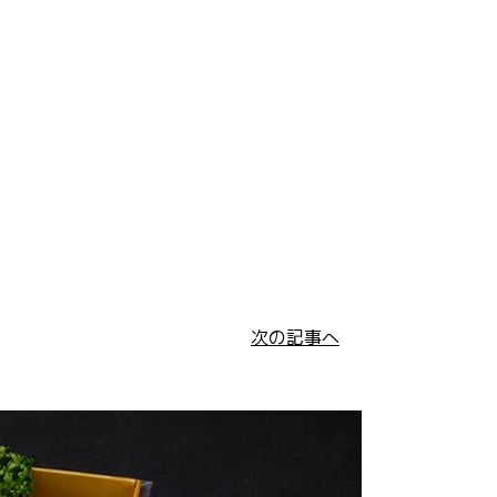
次の記事へ