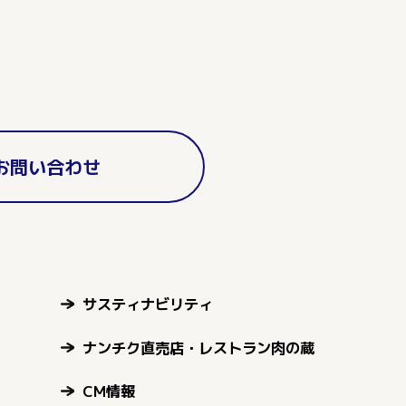
お問い合わせ
サスティナビリティ
ナンチク直売店・レストラン肉の蔵
CM情報