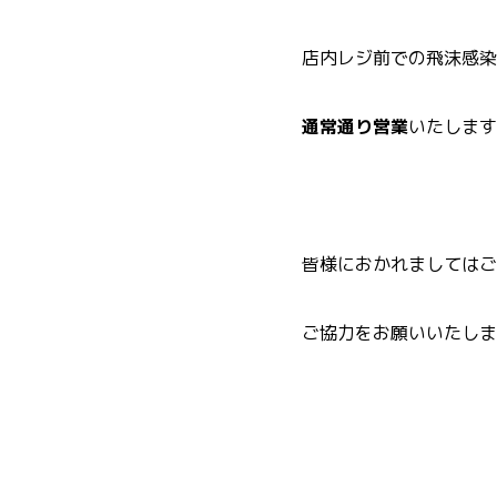
店内レジ前での飛沫感染
通常通り営業
いたします
皆様におかれましてはご
ご協力をお願いいたしま