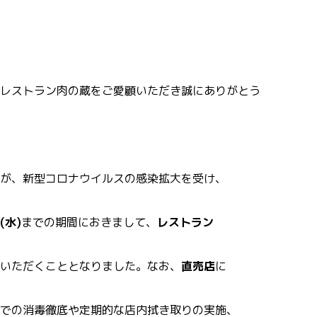
レストラン肉の蔵をご愛顧いただき誠にありがとう
が、新型コロナウイルスの感染拡大を受け、
(水)
までの期間におきまして、
レストラン
いただくこととなりました。なお、
直売店
に
での消毒徹底や定期的な店内拭き取りの実施、