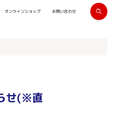
オンラインショップ
お問い合わせ
閉じる
らせ(※直