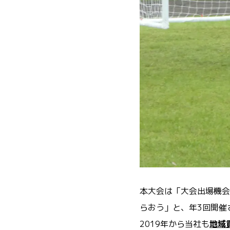
本大会は「大会出場機会
らおう」と、年3回開催
2019年から当社も
地域