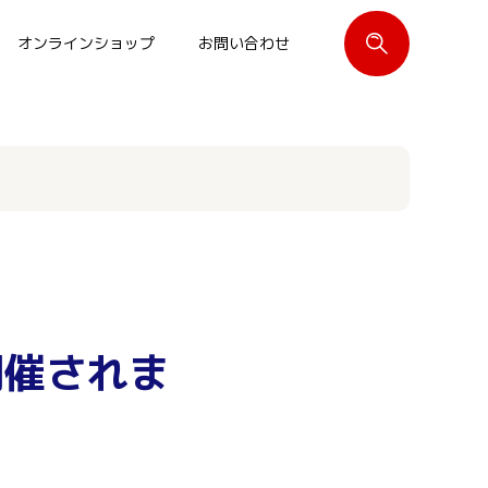
オンラインショップ
お問い合わせ
閉じる
開催されま