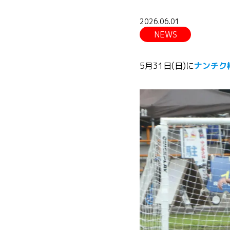
2026.06.01
NEWS
5月31日(日)に
ナンチク