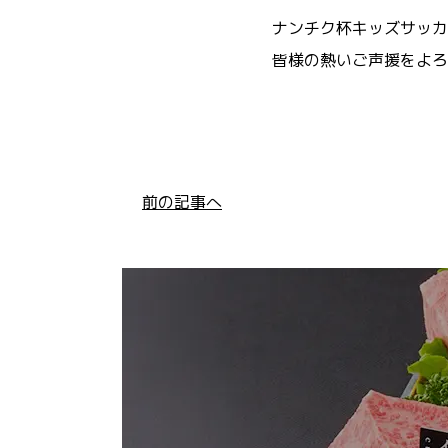
ナンチク杯キッズサッカ
皆様の熱いご声援をよろ
前の記事へ