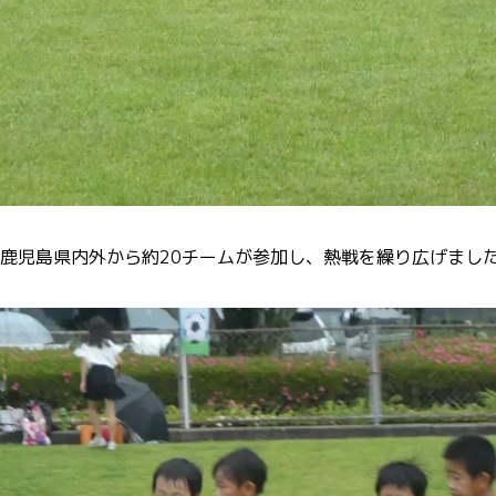
鹿児島県内外から約20チームが参加し、熱戦を繰り広げまし