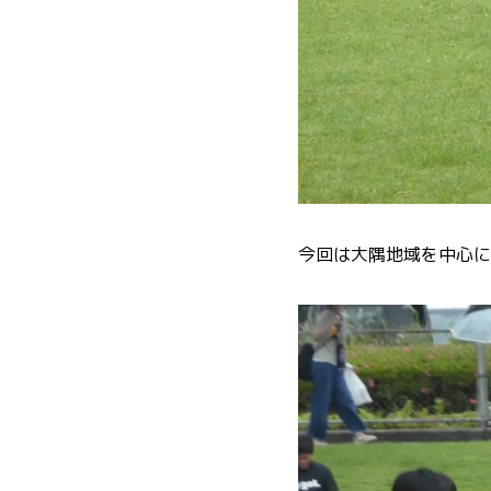
今回は大隅地域を中心に