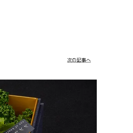
次の記事へ