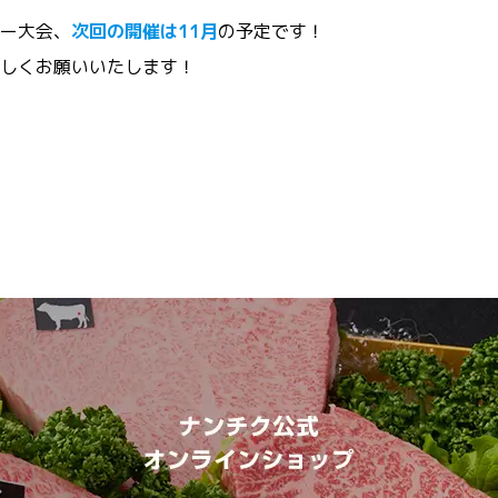
ー大会、
次回の開催は11月
の予定です！
しくお願いいたします！