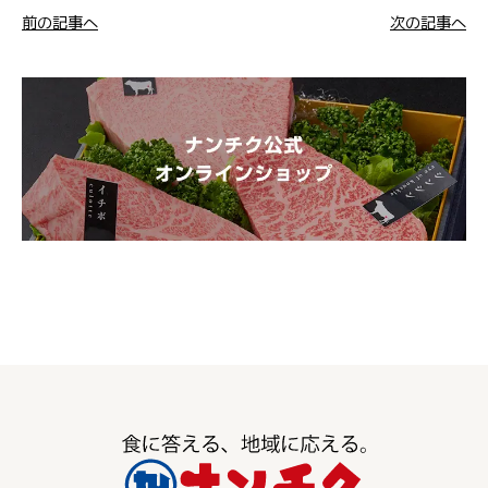
前の記事へ
次の記事へ