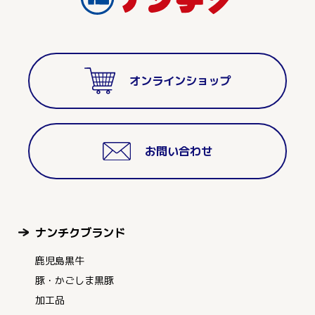
オンラインショップ
お問い合わせ
ナンチクブランド
鹿児島黒牛
豚・かごしま黒豚
加工品