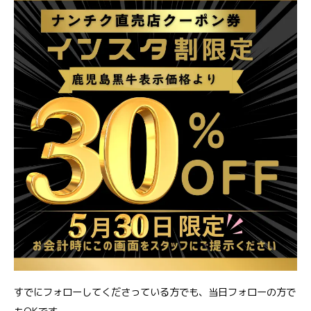
すでにフォローしてくださっている方でも、当日フォローの方で