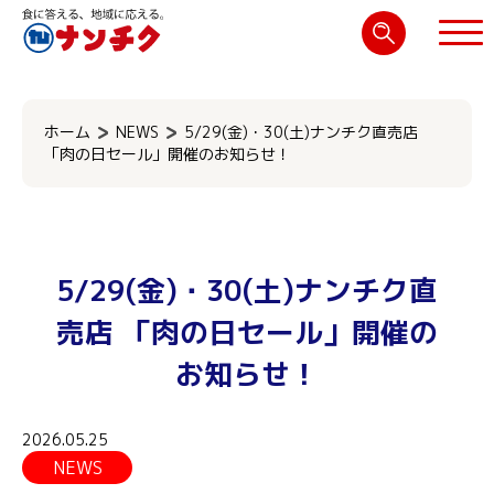
検
索:
閉じる
ホーム
NEWS
5/29(金)・30(土)ナンチク直売店
「肉の日セール」開催のお知らせ！
5/29(金)・30(土)ナンチク直
売店 「肉の日セール」開催の
お知らせ！
2026.05.25
NEWS