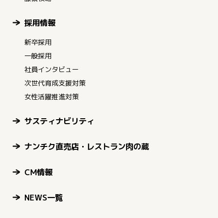
採用情報
新卒採用
一般採用
社員インタビュー
次世代育成支援対策
女性活躍推進対策
サスティナビリティ
ナンチク直売店・レストラン肉の蔵
CM情報
NEWS一覧