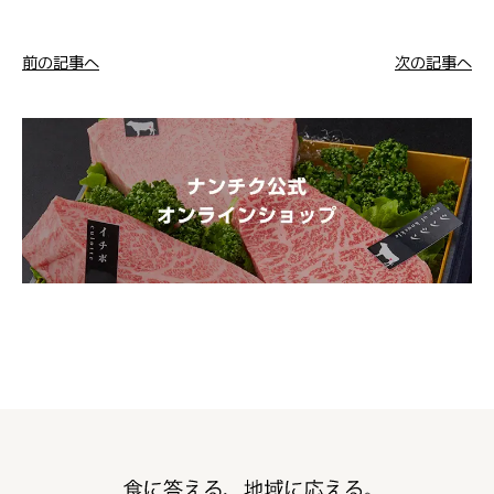
前の記事へ
次の記事へ