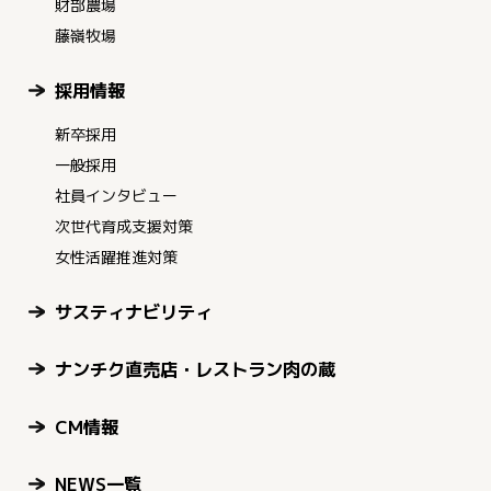
財部農場
藤嶺牧場
採用情報
新卒採用
一般採用
社員インタビュー
次世代育成支援対策
女性活躍推進対策
サスティナビリティ
ナンチク直売店・レストラン肉の蔵
CM情報
NEWS一覧