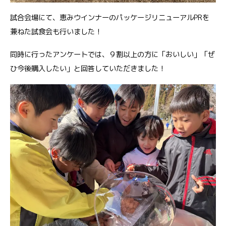
試合会場にて、恵みウインナーのパッケージリニューアルPRを
兼ねた試食会も行いました！
同時に行ったアンケートでは、９割以上の方に「おいしい」「ぜ
ひ今後購入したい」と回答していただきました！