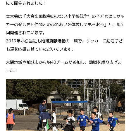
にて開催されました！
本大会は「大会出場機会の少ない小学校低学年の子ども達にサッ
カーの楽しさと仲間とのふれあいを体験してもらおう」と、年3
回開催されています。
2019年から当社も
地域貢献活動
の一環で、サッカーに励む子ど
も達を応援させていただいています。
大隅地域や都城市から約40チームが参加し、熱戦を繰り広げま
した！