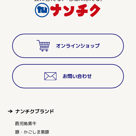
オンラインショップ
お問い合わせ
ナンチクブランド
鹿児島黒牛
豚・かごしま黒豚