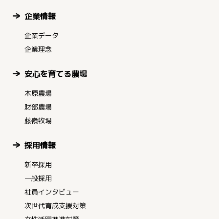
企業情報
企業データ
企業理念
安心を育てる農場
木原農場
財部農場
藤嶺牧場
採用情報
新卒採用
一般採用
社員インタビュー
次世代育成支援対策