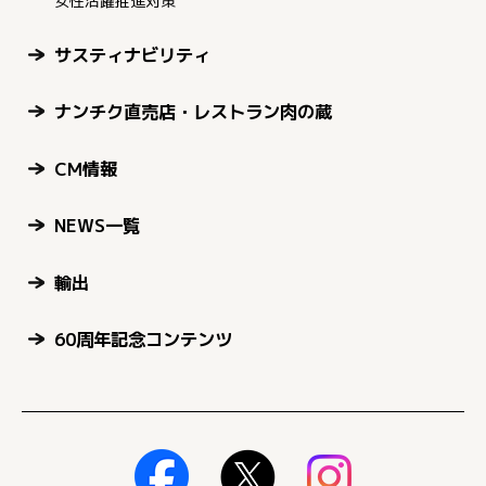
女性活躍推進対策
サスティナビリティ
ナンチク直売店・レストラン肉の蔵
CM情報
NEWS一覧
輸出
60周年記念コンテンツ