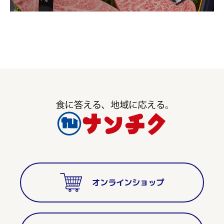
オンラインショップ