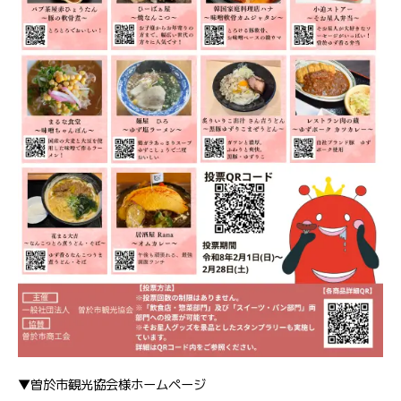
▼曽於市観光協会様ホームページ