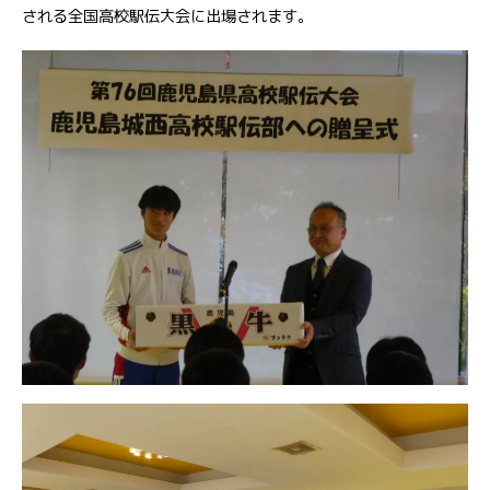
される全国高校駅伝大会に出場されます。