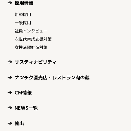
採用情報
新卒採用
一般採用
社員インタビュー
次世代育成支援対策
女性活躍推進対策
サスティナビリティ
ナンチク直売店・レストラン肉の蔵
CM情報
NEWS一覧
輸出