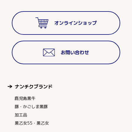
オンラインショップ
お問い合わせ
ナンチクブランド
鹿児島黒牛
豚・かごしま黒豚
加工品
黒乙女55・黒乙女