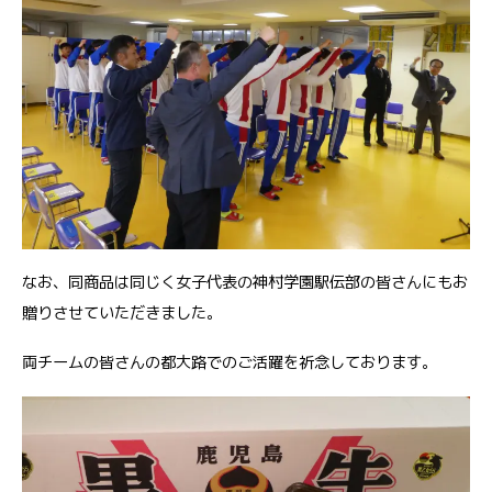
なお、同商品は同じく女子代表の神村学園駅伝部の皆さんにもお
贈りさせていただきました。
両チームの皆さんの都大路でのご活躍を祈念しております。