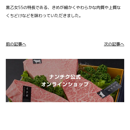
黒乙女55の特長である、きめが細かくやわらかな肉質や上質な
くちどけなどを味わっていただきました。
前の記事へ
次の記事へ