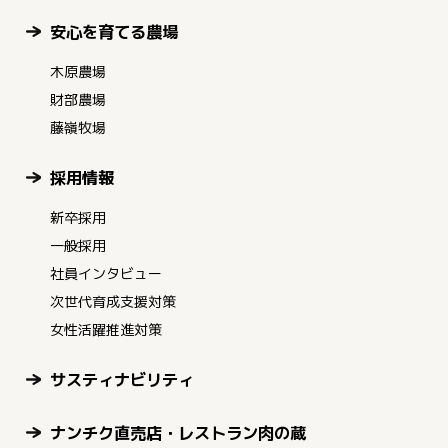
安心を育てる農場
木原農場
財部農場
藤嶺牧場
採用情報
新卒採用
一般採用
社員インタビュー
次世代育成支援対策
女性活躍推進対策
サスティナビリティ
ナンチク直売店・レストラン肉の蔵