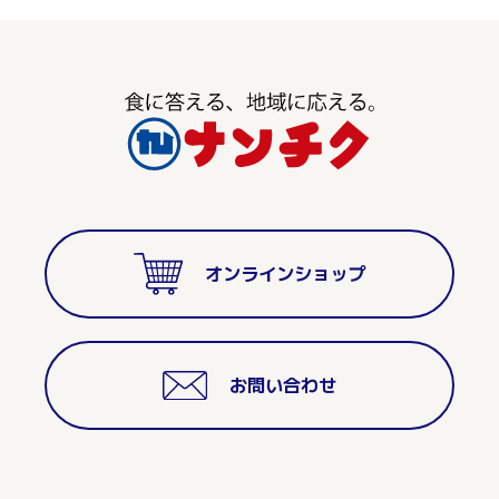
オンラインショップ
お問い合わせ