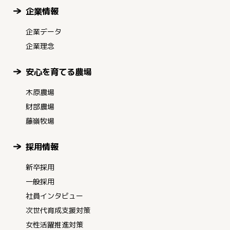
企業情報
企業データ
企業理念
安心を育てる農場
木原農場
財部農場
藤嶺牧場
採用情報
新卒採用
一般採用
社員インタビュー
次世代育成支援対策
女性活躍推進対策