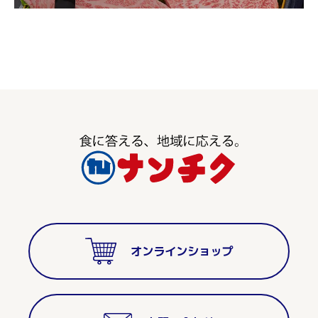
オンラインショップ