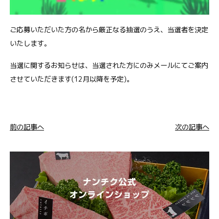
ご応募いただいた方の名から厳正なる抽選のうえ、当選者を決定
いたします。
当選に関するお知らせは、当選された方にのみメールにてご案内
させていただきます(12月以降を予定)。
前の記事へ
次の記事へ