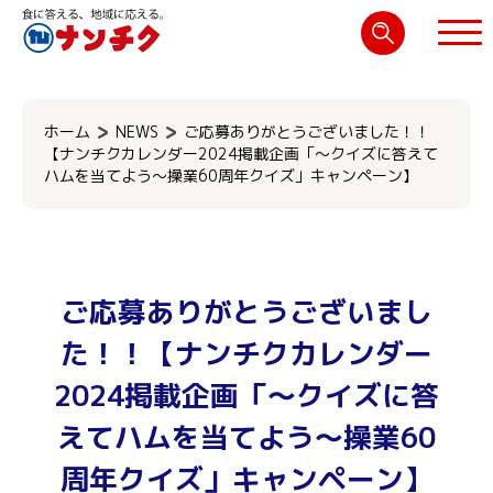
検
索:
閉じる
ホーム
NEWS
ご応募ありがとうございました！！
【ナンチクカレンダー2024掲載企画「～クイズに答えて
ハムを当てよう～操業60周年クイズ」キャンペーン】
ご応募ありがとうございまし
た！！【ナンチクカレンダー
2024掲載企画「～クイズに答
えてハムを当てよう～操業60
周年クイズ」キャンペーン】