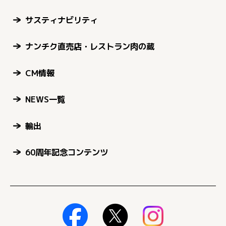
サスティナビリティ
ナンチク直売店・レストラン肉の蔵
CM情報
NEWS一覧
輸出
60周年記念コンテンツ