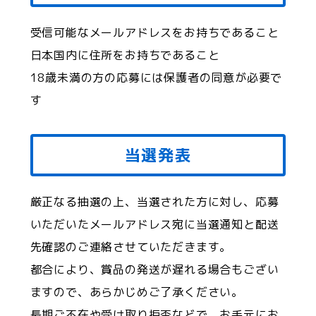
受信可能なメールアドレスをお持ちであること
日本国内に住所をお持ちであること
18歳未満の方の応募には保護者の同意が必要で
す
当選発表
厳正なる抽選の上、当選された方に対し、応募
いただいたメールアドレス宛に当選通知と配送
先確認のご連絡させていただきます。
都合により、賞品の発送が遅れる場合もござい
ますので、あらかじめご了承ください。
長期ご不在や受け取り拒否などで、お手元にお