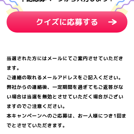
クイズに応募する
当選された方にはメールにてご案内させていただき
ます。
ご連絡の取れるメールアドレスをご記入ください。
弊社からの連絡後、一定期間を過ぎてもご返答がな
い場合は当選を無効とさせていただく場合がござい
ますのでご注意ください。
本キャンペーンへのご応募は、お一人様につき1回ま
でとさせていただきます。