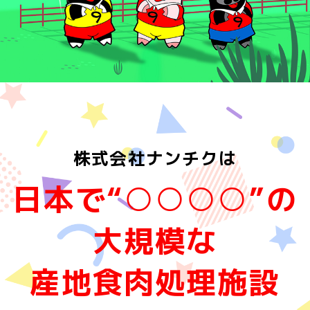
株式会社ナンチクは
日本で“○○○○”の
大規模な
産地食肉処理施設