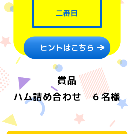
二番目
ヒントはこちら
賞品
ハム詰め合わせ ６名様