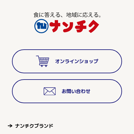
オンラインショップ
お問い合わせ
ナンチクブランド