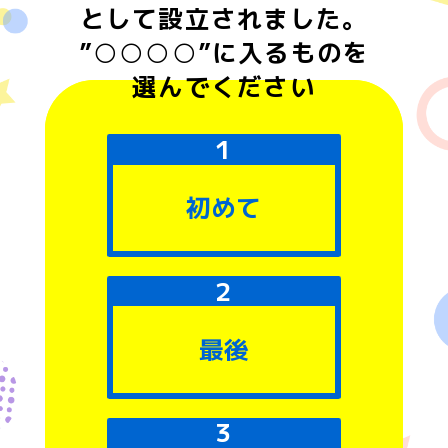
として設立されました。
”○○○○”に入るものを
選んでください
初めて
最後