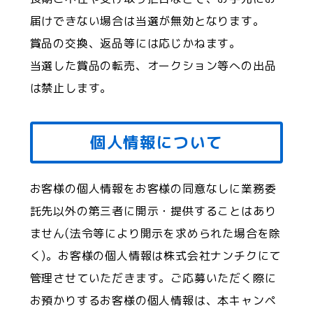
届けできない場合は当選が無効となります。
賞品の交換、返品等には応じかねます。
当選した賞品の転売、オークション等への出品
は禁止します。
個人情報について
お客様の個人情報をお客様の同意なしに業務委
託先以外の第三者に開示・提供することはあり
ません(法令等により開示を求められた場合を除
く)。お客様の個人情報は株式会社ナンチクにて
管理させていただきます。ご応募いただく際に
お預かりするお客様の個人情報は、本キャンペ