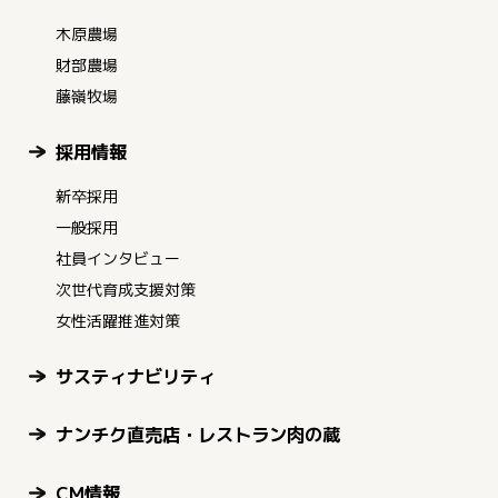
木原農場
財部農場
藤嶺牧場
採用情報
新卒採用
一般採用
社員インタビュー
次世代育成支援対策
女性活躍推進対策
サスティナビリティ
ナンチク直売店・レストラン肉の蔵
CM情報