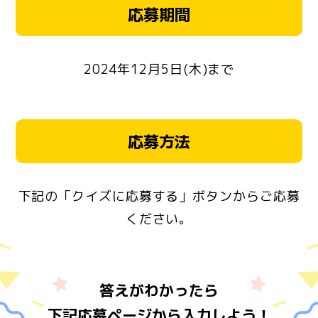
応募期間
2024年12月5日(木)まで
応募方法
下記の「クイズに応募する」ボタンからご応募
ください。
答えがわかったら
下記応募ページから入力しよう！