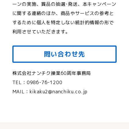
ーンの実施、賞品の抽選･発送、本キャンペーン
に関する連絡のほか、商品やサービスの参考と
するために個人を特定しない統計的情報の形で
利用させていただきます。
問い合わせ先
株式会社ナンチク操業60周年事務局
TEL：0986-76-1200
MAIL：kikaku2@nanchiku.co.jp