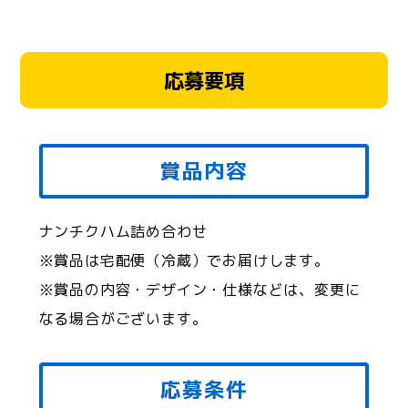
応募要項
賞品内容
ナンチクハム詰め合わせ
※賞品は宅配便（冷蔵）でお届けします。
※賞品の内容・デザイン・仕様などは、変更に
なる場合がございます。
応募条件