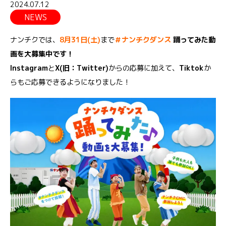
2024.07.12
NEWS
ナンチクでは、
8月31日(土)
まで
＃ナンチクダンス
踊ってみた動
画を大募集中です！
Instagram
と
X(旧：Twitter)
からの応募に加えて、
Tiktok
か
らもご応募できるようになりました！