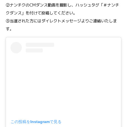
②ナンチクのCMダンス動画を撮影し、ハッシュタグ「＃ナンチ
クダンス」を付けて投稿してください。
③当選された方にはダイレクトメッセージよりご連絡いたしま
す。
この投稿をInstagramで見る