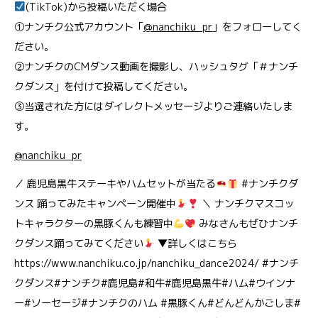
(TikTok)から投稿いただく場合
①ナンチク公式アカウント「
@nanchiku_pr
」をフォローしてく
ださい。
②ナンチクのCMダンス動画を撮影し、ハッシュタグ「＃ナンチ
クダンス」を付けて投稿してください。
③当選された方にはダイレクトメッセージよりご連絡いたしま
す。
@nanchiku_pr
／ 鹿児島黒牛ステーキやハムセットが当たる
#ナンチクダ
ンス 踊ってみたキャンペーン開催中
＼ ナンチクマスコッ
トキャラクターの黒豚くんも練習中
みなさんもぜひナンチ
クダンス踊ってみてください
▼詳しくはこちら
https://www.nanchiku.co.jp/nanchiku_dance2024/ #ナンチ
クダンス#ナンチク#鹿児島#和牛#鹿児島黒牛#ハム#ウインナ
ー#ソーセージ#ナンチクのハム #黒豚くん#どんどんかごしま#