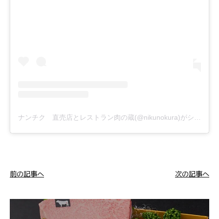
ナンチク 直売店とレストラン肉の蔵(@nikunokura)がシェアした投稿
前の記事へ
次の記事へ