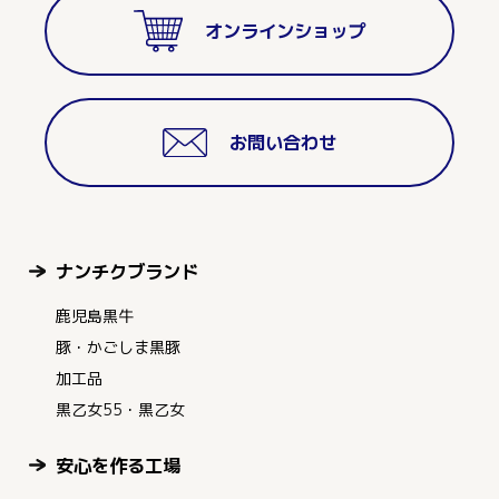
オンラインショップ
お問い合わせ
ナンチクブランド
鹿児島黒牛
豚・かごしま黒豚
加工品
黒乙女55・黒乙女
安心を作る工場