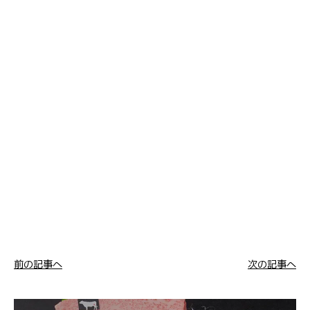
前の記事へ
次の記事へ