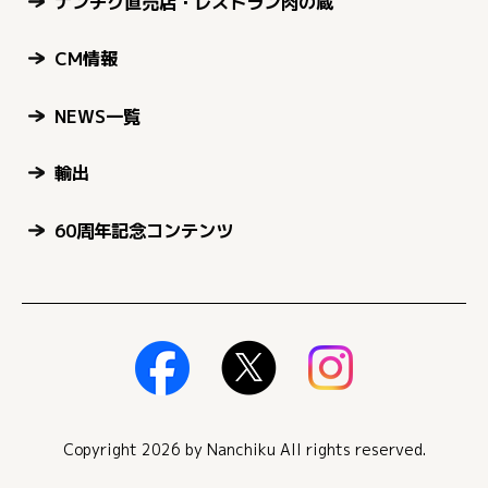
ナンチク直売店・レストラン肉の蔵
CM情報
NEWS一覧
輸出
60周年記念コンテンツ
Copyright 2026 by Nanchiku All rights reserved.