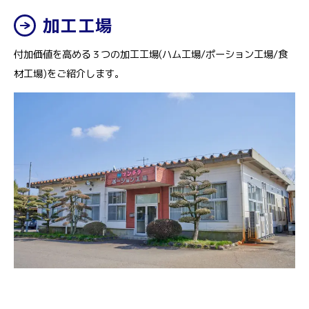
加工工場
付加価値を高める３つの加工工場(ハム工場/ポーション工場/食
材工場)をご紹介します。