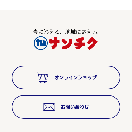
オンラインショップ
お問い合わせ