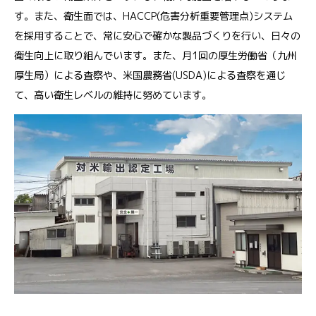
す。また、衛生面では、HACCP(危害分析重要管理点)システム
を採用することで、常に安心で確かな製品づくりを行い、日々の
衛生向上に取り組んでいます。また、月1回の厚生労働省（九州
厚生局）による査察や、米国農務省(USDA)による査察を通じ
て、高い衛生レベルの維持に努めています。