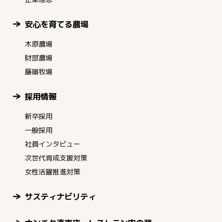
安心を育てる農場
木原農場
財部農場
藤嶺牧場
採用情報
新卒採用
一般採用
社員インタビュー
次世代育成支援対策
女性活躍推進対策
サスティナビリティ