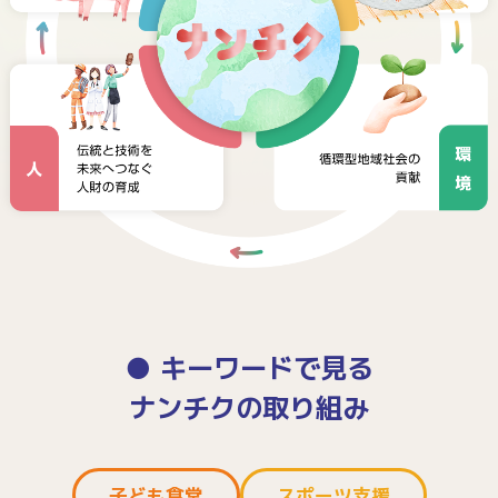
キーワードで見る
ナンチクの取り組み
子ども食堂
スポーツ支援