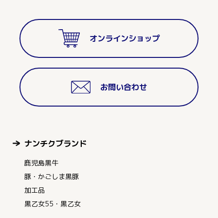
オンラインショップ
お問い合わせ
ナンチクブランド
鹿児島黒牛
豚・かごしま黒豚
加工品
黒乙女55・黒乙女