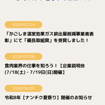
2026/07/24
「かごしま温室効果ガス排出量削減事業者表
彰」にて「優良取組賞」を受賞しました！
2026/07/06
食肉業界の仕事を知ろう！【企業説明会
(7/18(土)・7/19日(日)開催】
2026/06/05
令和8年【ナンチク夏祭り】開催のお知らせ