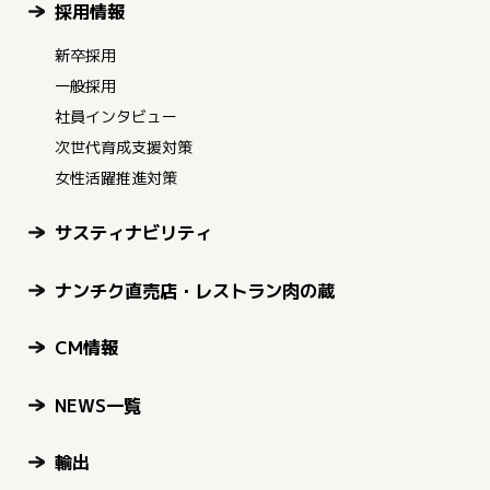
採用情報
新卒採用
一般採用
社員インタビュー
次世代育成支援対策
女性活躍推進対策
サスティナビリティ
ナンチク直売店・レストラン肉の蔵
CM情報
NEWS一覧
輸出