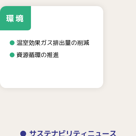
環境
温室効果ガス排出量の削減
資源循環の推進
サステナビリティニュース