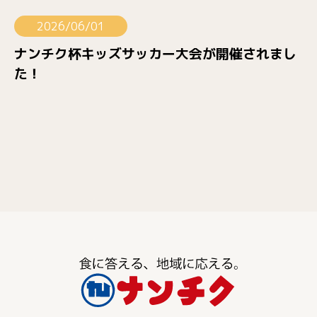
2026/06/01
ナンチク杯キッズサッカー大会が開催されまし
た！