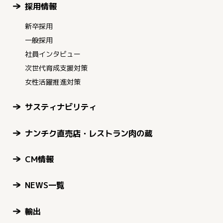
採用情報
新卒採用
一般採用
社員インタビュー
次世代育成支援対策
女性活躍推進対策
サスティナビリティ
ナンチク直売店・レストラン肉の蔵
CM情報
NEWS一覧
輸出