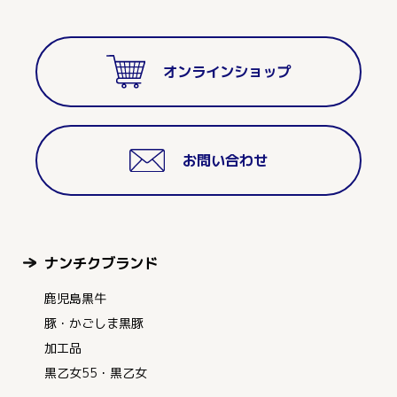
オンラインショップ
お問い合わせ
ナンチクブランド
鹿児島黒牛
豚・かごしま黒豚
加工品
黒乙女55・黒乙女