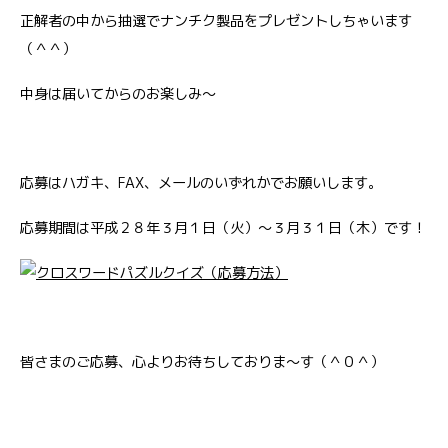
正解者の中から抽選でナンチク製品をプレゼントしちゃいます
（＾＾）
中身は届いてからのお楽しみ～
応募はハガキ、FAX、メールのいずれかでお願いします。
応募期間は平成２８年３月１日（火）～３月３１日（木）です！
皆さまのご応募、心よりお待ちしておりま～す（＾０＾）