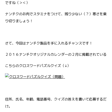
ですね（＞＜）
ナンチクのお肉でスタミナをつけて、残り少ない（？）寒さを乗
り切りましょう！
さて、今回はナンチク製品を手に入れるチャンスです！
２０１６ナンチクオリジナルカレンダーの２月に掲載されている
こちらのクロスワードパズルクイズ（↓）
住所、氏名、年齢、電話番号、クイズの答えを書いて応募するだ
け。