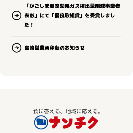
「かごしま温室効果ガス排出量削減事業者
表彰」にて「優良取組賞」を受賞しまし
た！
宮崎営業所移転のお知らせ