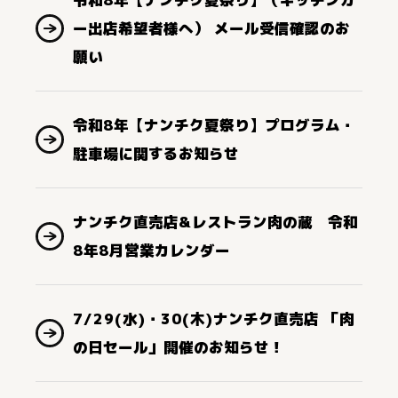
ー出店希望者様へ） メール受信確認のお
願い
令和8年【ナンチク夏祭り】プログラム・
駐車場に関するお知らせ
ナンチク直売店&レストラン肉の蔵 令和
8年8月営業カレンダー
7/29(水)・30(木)ナンチク直売店 「肉
の日セール」開催のお知らせ！