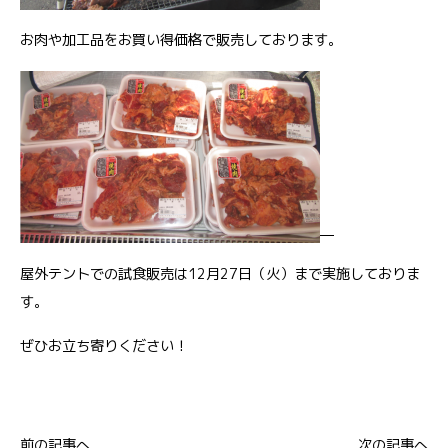
お肉や加工品をお買い得価格で販売しております。
屋外テントでの試食販売は12月27日（火）まで実施しておりま
す。
ぜひお立ち寄りください！
前の記事へ
次の記事へ