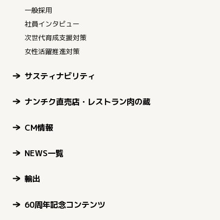
一般採用
社員インタビュー
次世代育成支援対策
女性活躍推進対策
サスティナビリティ
ナンチク直売店・レストラン肉の蔵
CM情報
NEWS一覧
輸出
60周年記念コンテンツ