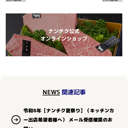
NEWS
関連記事
令和8年【ナンチク夏祭り】（キッチンカ
ー出店希望者様へ） メール受信確認のお