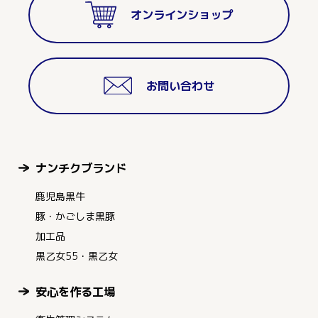
オンラインショップ
お問い合わせ
ナンチクブランド
鹿児島黒牛
豚・かごしま黒豚
加工品
黒乙女55・黒乙女
安心を作る工場