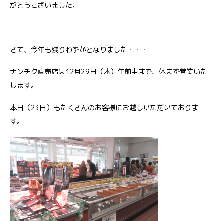
がとうございました。
さて、今年も残りわずかとなりました・・・
ナンチク直売店は12月29日（木）午前中まで、休まず営業いた
します。
本日（23日）もたくさんのお客様にお越しいただいておりま
す。