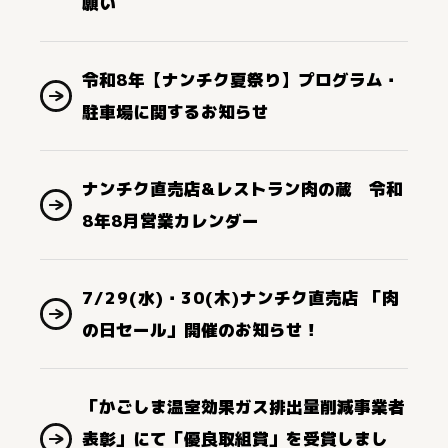
願い
令和8年【ナンチク夏祭り】プログラム・
駐車場に関するお知らせ
ナンチク直売店&レストラン肉の蔵 令和
8年8月営業カレンダー
7/29(水)・30(木)ナンチク直売店 「肉
の日セール」開催のお知らせ！
「かごしま温室効果ガス排出量削減事業者
表彰」にて「優良取組賞」を受賞しまし