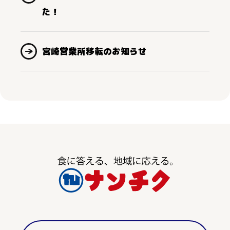
た！
宮崎営業所移転のお知らせ