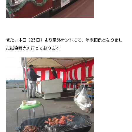
また、本日（23日）より屋外テントにて、年末恒例となりまし
た試食販売を行っております。