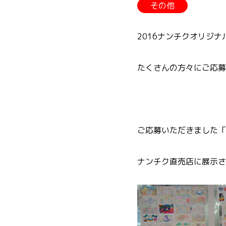
その他
2016ナンチクオリジ
たくさんの方々にご応募
ご応募いただきました「
ナンチク直売店に展示さ