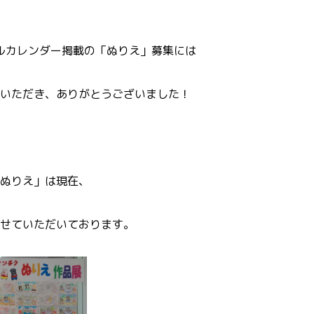
ナルカレンダー掲載の「ぬりえ」募集には
いただき、ありがとうございました！
ぬりえ」は現在、
せていただいております。