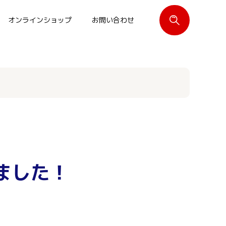
オンラインショップ
お問い合わせ
閉じる
ました！