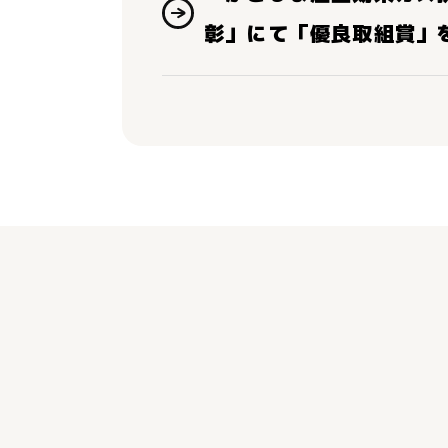
彰」にて「優良取組賞」