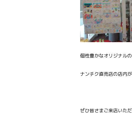
個性豊かなオリジナルの
ナンチク直売店の店内が
ぜひ皆さまご来店いただ