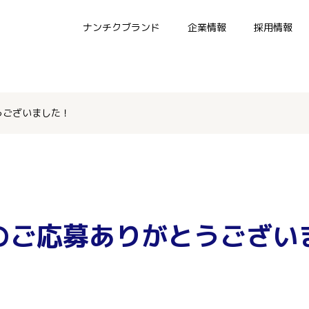
ナンチクブランド
企業情報
採用情報
うございました！
のご応募ありがとうござい