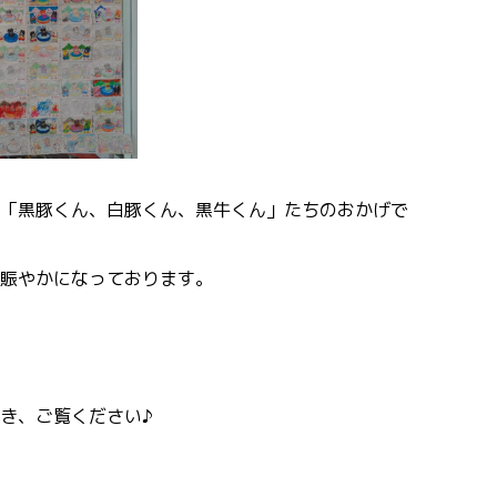
「黒豚くん、白豚くん、黒牛くん」たちのおかげで
賑やかになっております。
き、ご覧ください♪