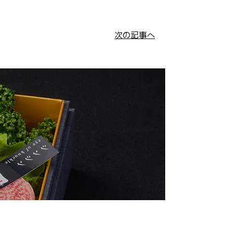
次の記事へ