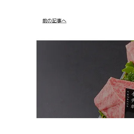
前の記事へ