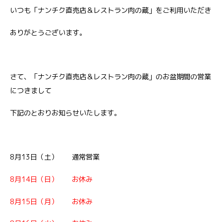
いつも「ナンチク直売店＆レストラン肉の蔵」をご利用いただき
ありがとうございます。
さて、「ナンチク直売店＆レストラン肉の蔵」のお盆期間の営業
につきまして
下記のとおりお知らせいたします。
8月13日（土） 通常営業
8月14日（日） お休み
8月15日（月） お休み