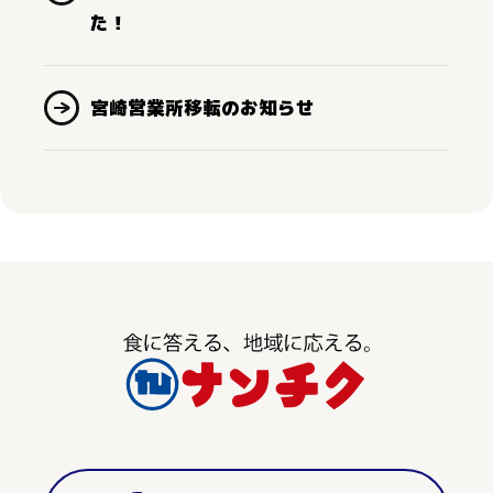
た！
宮崎営業所移転のお知らせ