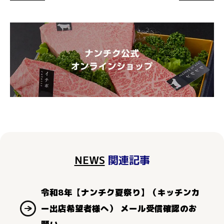
NEWS
関連記事
令和8年【ナンチク夏祭り】（キッチンカ
ー出店希望者様へ） メール受信確認のお