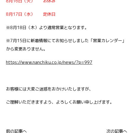
8月16日（火） お休み
8月17日（水） 定休日
※8月18日（木）より通常営業となります。
※7月15日に新着情報にてお知らせしました「営業カレンダー」
から変更ありません。
https://www.nanchiku.co.jp/news/?p=997
お客様には大変ご迷惑をおかけいたしますが、
ご理解いただきますよう、よろしくお願い申し上げます。
前の記事へ
次の記事へ