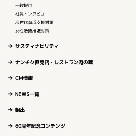
一般採用
社員インタビュー
次世代育成支援対策
女性活躍推進対策
サスティナビリティ
ナンチク直売店・レストラン肉の蔵
CM情報
NEWS一覧
輸出
60周年記念コンテンツ