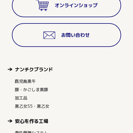
オンラインショップ
お問い合わせ
ナンチクブランド
鹿児島黒牛
豚・かごしま黒豚
加工品
黒乙女55・黒乙女
安心を作る工場
衛生管理システム