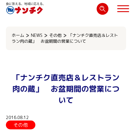
検
索:
閉じる
ホーム
NEWS
その他
「ナンチク直売店＆レスト
ラン肉の蔵」 お盆期間の営業について
「ナンチク直売店＆レストラン
肉の蔵」 お盆期間の営業につ
いて
2016.08.12
その他