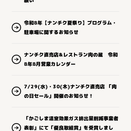
願い
令和8年【ナンチク夏祭り】プログラム・
駐車場に関するお知らせ
ナンチク直売店&レストラン肉の蔵 令和
8年8月営業カレンダー
7/29(水)・30(木)ナンチク直売店 「肉
の日セール」開催のお知らせ！
「かごしま温室効果ガス排出量削減事業者
表彰」にて「優良取組賞」を受賞しまし