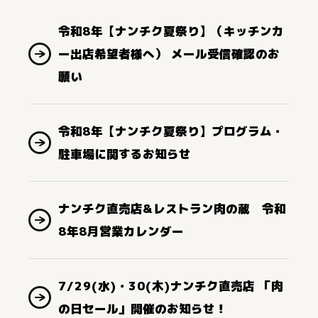
令和8年【ナンチク夏祭り】（キッチンカ
ー出店希望者様へ） メール受信確認のお
願い
令和8年【ナンチク夏祭り】プログラム・
駐車場に関するお知らせ
ナンチク直売店&レストラン肉の蔵 令和
8年8月営業カレンダー
7/29(水)・30(木)ナンチク直売店 「肉
の日セール」開催のお知らせ！