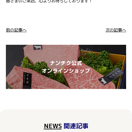
皆さまのご来店、心よりお待ちしております！
前の記事へ
次の記事へ
NEWS
関連記事