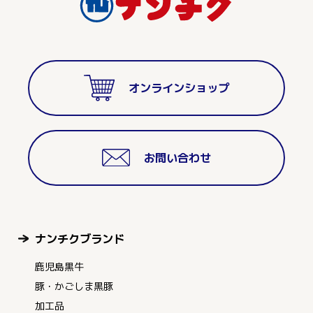
オンラインショップ
お問い合わせ
ナンチクブランド
鹿児島黒牛
豚・かごしま黒豚
加工品