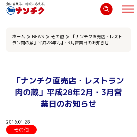
検
索:
閉じる
ホーム
NEWS
その他
「ナンチク直売店・レスト
ラン肉の蔵」平成28年2月・3月営業日のお知らせ
「ナンチク直売店・レストラン
肉の蔵」平成28年2月・3月営
業日のお知らせ
2016.01.28
その他