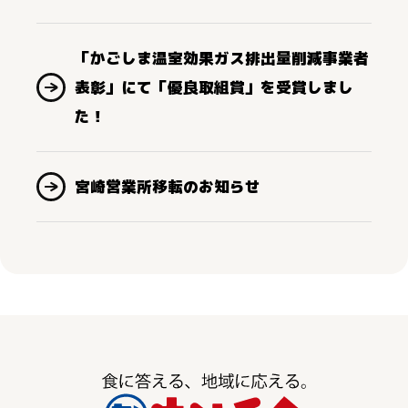
「かごしま温室効果ガス排出量削減事業者
表彰」にて「優良取組賞」を受賞しまし
た！
宮崎営業所移転のお知らせ