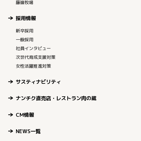
藤嶺牧場
採用情報
新卒採用
一般採用
社員インタビュー
次世代育成支援対策
女性活躍推進対策
サスティナビリティ
ナンチク直売店・レストラン肉の蔵
CM情報
NEWS一覧