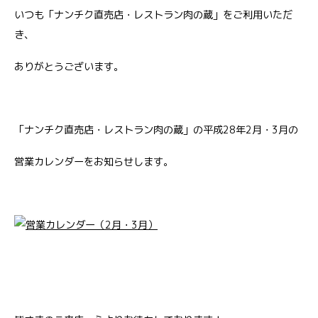
いつも「ナンチク直売店・レストラン肉の蔵」をご利用いただ
き、
ありがとうございます。
「ナンチク直売店・レストラン肉の蔵」の平成28年2月・3月の
営業カレンダーをお知らせします。