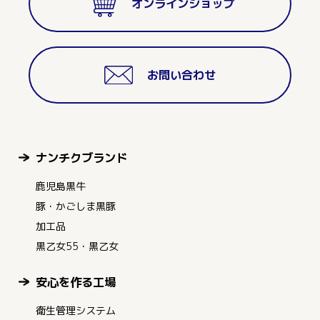
オンラインショップ
お問い合わせ
ナンチクブランド
鹿児島黒牛
豚・かごしま黒豚
加工品
黒乙女55・黒乙女
安心を作る工場
衛生管理システム