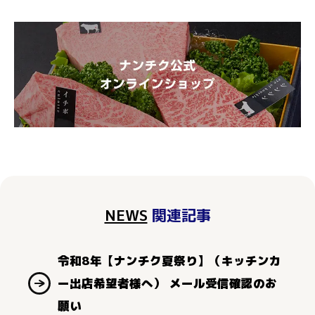
NEWS
関連記事
令和8年【ナンチク夏祭り】（キッチンカ
ー出店希望者様へ） メール受信確認のお
願い