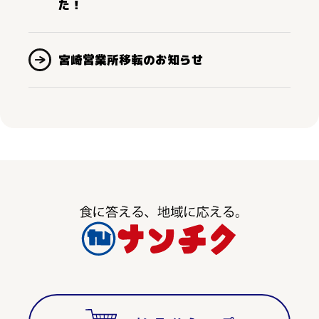
た！
宮崎営業所移転のお知らせ