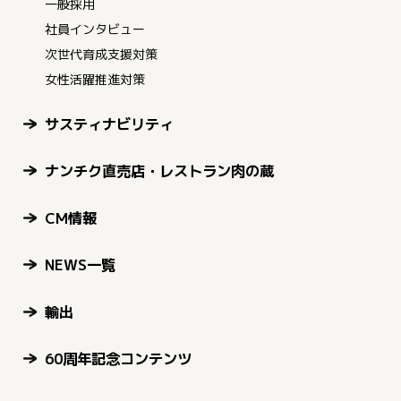
一般採用
社員インタビュー
次世代育成支援対策
女性活躍推進対策
サスティナビリティ
ナンチク直売店・レストラン肉の蔵
CM情報
NEWS一覧
輸出
60周年記念コンテンツ