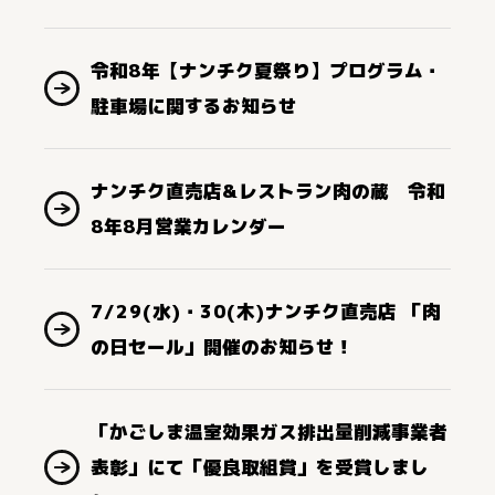
令和8年【ナンチク夏祭り】プログラム・
駐車場に関するお知らせ
ナンチク直売店&レストラン肉の蔵 令和
8年8月営業カレンダー
7/29(水)・30(木)ナンチク直売店 「肉
の日セール」開催のお知らせ！
「かごしま温室効果ガス排出量削減事業者
表彰」にて「優良取組賞」を受賞しまし