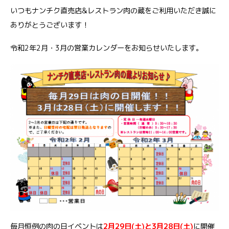
いつもナンチク直売店&レストラン肉の蔵をご利用いただき誠に
ありがとうございます！
令和2年2月・3月の営業カレンダーをお知らせいたします。
毎月恒例の肉の日イベントは
2月29日(土)と3月28日(土)
に開催