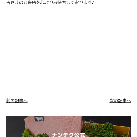
皆さまのご来店を心よりお待ちしております♪
前の記事へ
次の記事へ