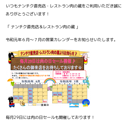
いつもナンチク直売店・レストラン肉の蔵をご利用いただき誠に
ありがとうございます！
「 ナンチク直売店＆レストラン肉の蔵 」
令和元年６月～７月の営業カレンダーをお知らせいたします。
毎月29日には肉の日セールも開催しております！