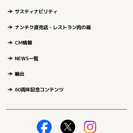
サスティナビリティ
ナンチク直売店・レストラン肉の蔵
CM情報
NEWS一覧
輸出
60周年記念コンテンツ