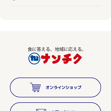
オンラインショップ