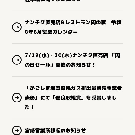
ナンチク直売店&レストラン肉の蔵 令和
8年8月営業カレンダー
7/29(水)・30(木)ナンチク直売店 「肉
の日セール」開催のお知らせ！
「かごしま温室効果ガス排出量削減事業者
表彰」にて「優良取組賞」を受賞しまし
た！
宮崎営業所移転のお知らせ