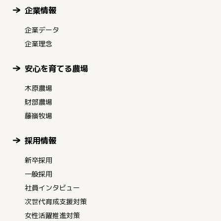
企業情報
企業データ
企業理念
安心を育てる農場
木原農場
財部農場
藤嶺牧場
採用情報
新卒採用
一般採用
社員インタビュー
次世代育成支援対策
女性活躍推進対策