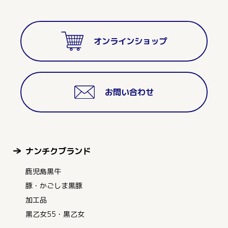
オンラインショップ
お問い合わせ
ナンチクブランド
鹿児島黒牛
豚・かごしま黒豚
加工品
黒乙女55・黒乙女