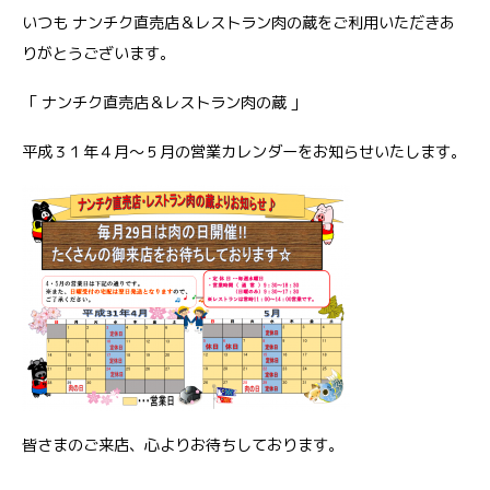
いつも ナンチク直売店＆レストラン肉の蔵をご利用いただきあ
りがとうございます。
「 ナンチク直売店＆レストラン肉の蔵 」
平成３１年４月～５月の営業カレンダーをお知らせいたします。
皆さまのご来店、心よりお待ちしております。