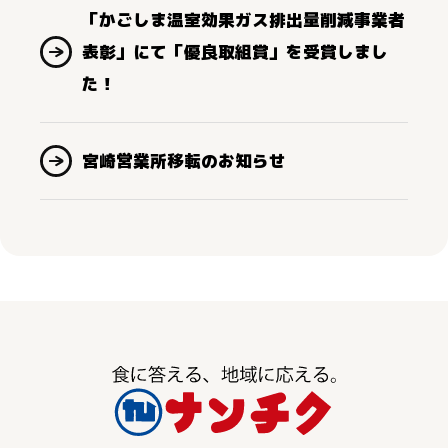
「かごしま温室効果ガス排出量削減事業者
表彰」にて「優良取組賞」を受賞しまし
た！
宮崎営業所移転のお知らせ