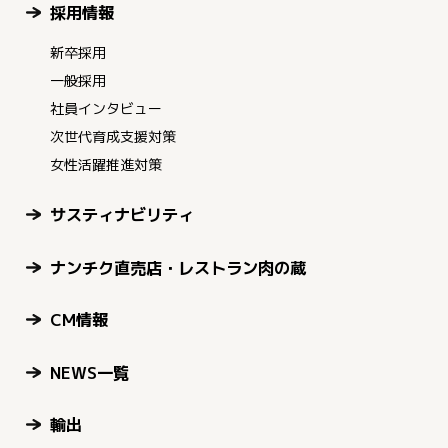
採用情報
新卒採用
一般採用
社員インタビュー
次世代育成支援対策
女性活躍推進対策
サスティナビリティ
ナンチク直売店・レストラン肉の蔵
CM情報
NEWS一覧
輸出