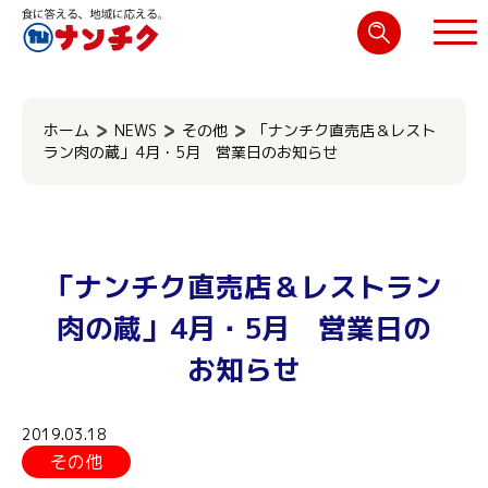
検
索:
閉じる
ホーム
NEWS
その他
「ナンチク直売店＆レスト
ラン肉の蔵」4月・5月 営業日のお知らせ
「ナンチク直売店＆レストラン
肉の蔵」4月・5月 営業日の
お知らせ
2019.03.18
その他