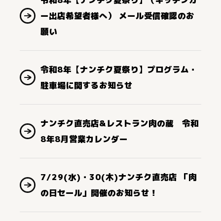
ー出店希望者様へ） メール受信確認のお
願い
令和8年【ナンチク夏祭り】プログラム・
駐車場に関するお知らせ
ナンチク直売店&レストラン肉の蔵 令和
8年8月営業カレンダー
7/29(水)・30(木)ナンチク直売店 「肉
の日セール」開催のお知らせ！