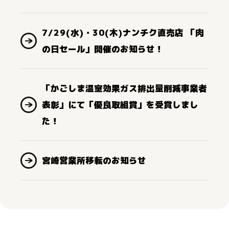
7/29(水)・30(木)ナンチク直売店 「肉
の日セール」開催のお知らせ！
「かごしま温室効果ガス排出量削減事業者
表彰」にて「優良取組賞」を受賞しまし
た！
宮崎営業所移転のお知らせ