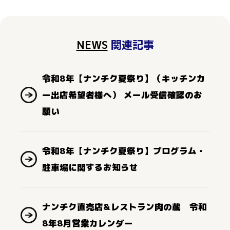
NEWS
関連記事
令和8年【ナンチク夏祭り】（キッチンカ
ー出店希望者様へ） メール受信確認のお
願い
令和8年【ナンチク夏祭り】プログラム・
駐車場に関するお知らせ
ナンチク直売店&レストラン肉の蔵 令和
8年8月営業カレンダー