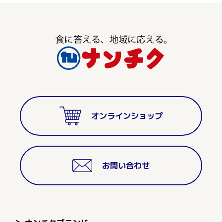
オンラインショップ
お問い合わせ