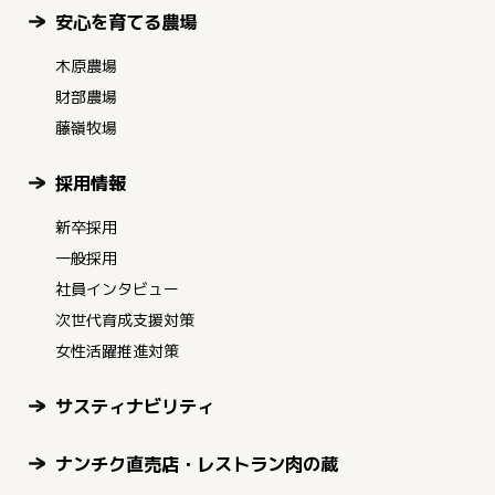
安心を育てる農場
木原農場
財部農場
藤嶺牧場
採用情報
新卒採用
一般採用
社員インタビュー
次世代育成支援対策
女性活躍推進対策
サスティナビリティ
ナンチク直売店・レストラン肉の蔵