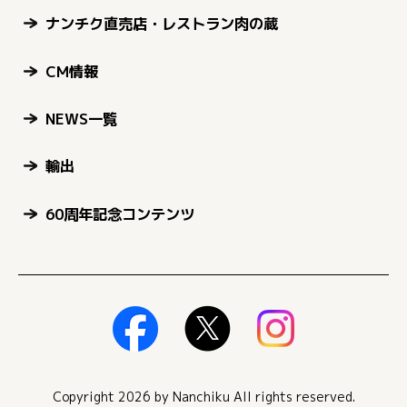
ナンチク直売店・レストラン肉の蔵
CM情報
NEWS一覧
輸出
60周年記念コンテンツ
Copyright 2026 by Nanchiku All rights reserved.