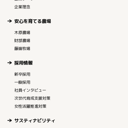
企業理念
安心を育てる農場
木原農場
財部農場
藤嶺牧場
採用情報
新卒採用
一般採用
社員インタビュー
次世代育成支援対策
女性活躍推進対策
サスティナビリティ