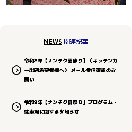
NEWS
関連記事
令和8年【ナンチク夏祭り】（キッチンカ
ー出店希望者様へ） メール受信確認のお
願い
令和8年【ナンチク夏祭り】プログラム・
駐車場に関するお知らせ