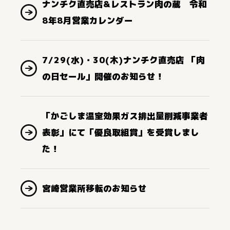
ナンチク直売店&レストラン肉の蔵 令和
8年8月営業カレンダー
7/29(水)・30(木)ナンチク直売店 「肉
の日セール」開催のお知らせ！
「かごしま温室効果ガス排出量削減事業者
表彰」にて「優良取組賞」を受賞しまし
た！
宮崎営業所移転のお知らせ