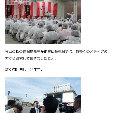
今回の秋の鹿児島黒牛産地宣伝販売会では、数多くのメディアの
方々に取材して頂きましたこと、
深く御礼申し上げます。