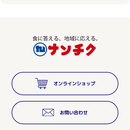
オンラインショップ
お問い合わせ