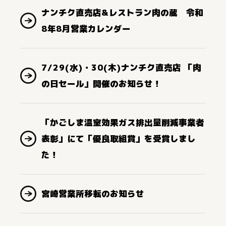
ナンチク直売店&レストラン肉の蔵 令和
8年8月営業カレンダー
7/29(水)・30(木)ナンチク直売店 「肉
の日セール」開催のお知らせ！
「かごしま温室効果ガス排出量削減事業者
表彰」にて「優良取組賞」を受賞しまし
た！
宮崎営業所移転のお知らせ