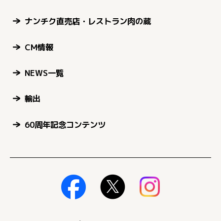
ナンチク直売店・レストラン肉の蔵
CM情報
NEWS一覧
輸出
60周年記念コンテンツ