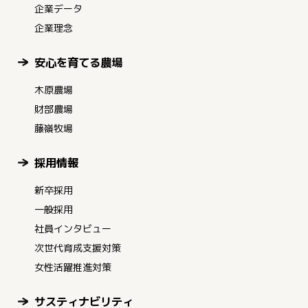
企業データ
企業理念
安心を育てる農場
木原農場
財部農場
藤嶺牧場
採用情報
新卒採用
一般採用
社員インタビュー
次世代育成支援対策
女性活躍推進対策
サスティナビリティ