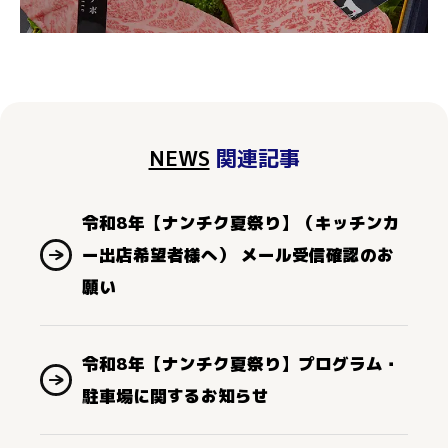
NEWS
関連記事
令和8年【ナンチク夏祭り】（キッチンカ
ー出店希望者様へ） メール受信確認のお
願い
令和8年【ナンチク夏祭り】プログラム・
駐車場に関するお知らせ