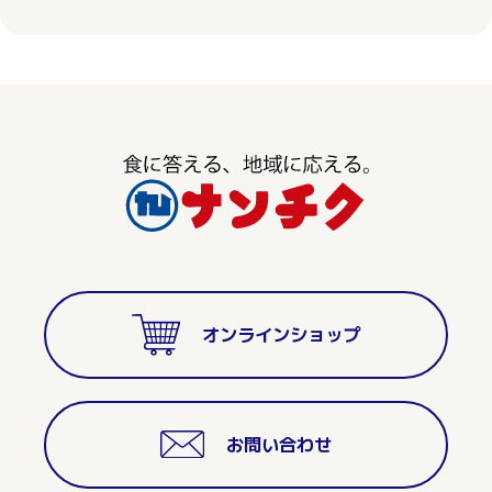
オンラインショップ
お問い合わせ