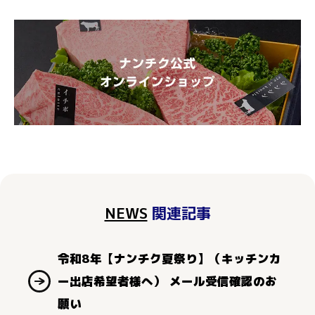
NEWS
関連記事
令和8年【ナンチク夏祭り】（キッチンカ
ー出店希望者様へ） メール受信確認のお
願い