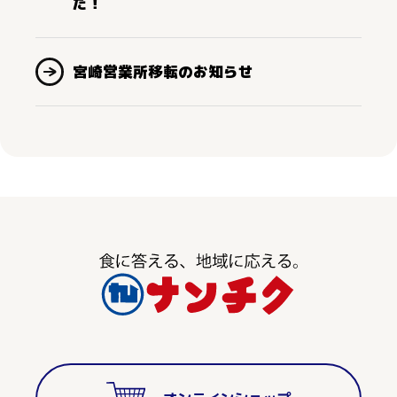
た！
宮崎営業所移転のお知らせ