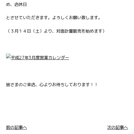
め、店休日
とさせていただきます。よろしくお願い致します。
（３月１４日（土）より、対面計量販売を始めます）
皆さまのご来店、心よりお待ちしております！！
前の記事へ
次の記事へ