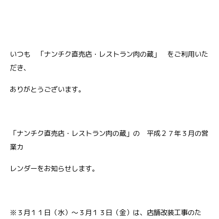
いつも 「ナンチク直売店・レストラン肉の蔵」 をご利用いた
だき、
ありがとうございます。
「ナンチク直売店・レストラン肉の蔵」の 平成２７年３月の営
業カ
レンダーをお知らせします。
※３月１１日（水）～３月１３日（金）は、店舗改装工事のた