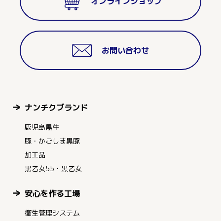
オンラインショップ
お問い合わせ
ナンチクブランド
鹿児島黒牛
豚・かごしま黒豚
加工品
黒乙女55・黒乙女
安心を作る工場
衛生管理システム