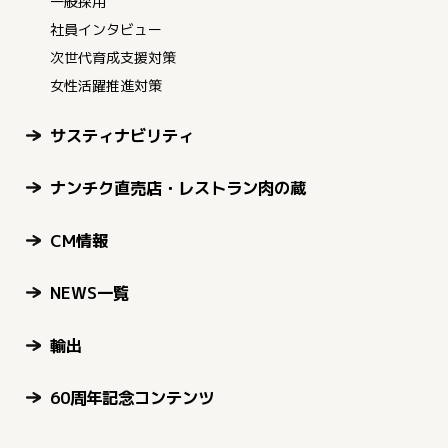
一般採用
社員インタビュー
次世代育成支援対策
女性活躍推進対策
サスティナビリティ
ナンチク直売店・レストラン肉の蔵
CM情報
NEWS一覧
輸出
60周年記念コンテンツ