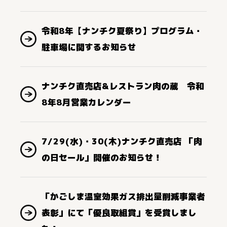
令和8年【ナンチク夏祭り】プログラム・
駐車場に関するお知らせ
ナンチク直売店&レストラン肉の蔵 令和
8年8月営業カレンダー
7/29(水)・30(木)ナンチク直売店 「肉
の日セール」開催のお知らせ！
「かごしま温室効果ガス排出量削減事業者
表彰」にて「優良取組賞」を受賞しまし