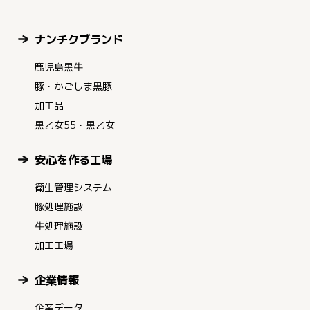
ナンチクブランド
鹿児島黒牛
豚・かごしま黒豚
加工品
黒乙女55・黒乙女
安心を作る工場
衛生管理システム
豚処理施設
牛処理施設
加工工場
企業情報
企業データ