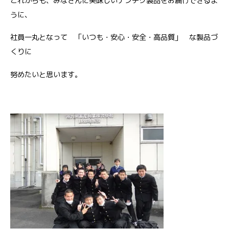
これからも、みなさんに美味しいナンチク製品をお届けできるよ
うに、
社員一丸となって 「いつも・安心・安全・高品質」 な製品づ
くりに
努めたいと思います。