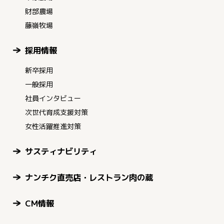
財部農場
藤嶺牧場
採用情報
新卒採用
一般採用
社員インタビュー
次世代育成支援対策
女性活躍推進対策
サスティナビリティ
ナンチク直売店・レストラン肉の蔵
CM情報