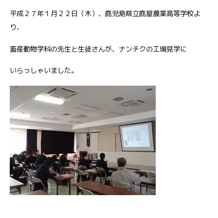
平成２７年１月２２日（木）、鹿児島県立鹿屋農業高等学校よ
り、
畜産動物学科の先生と生徒さんが、ナンチクの工場見学に
いらっしゃいました。