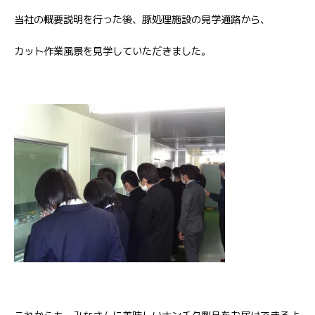
当社の概要説明を行った後、豚処理施設の見学通路から、
カット作業風景を見学していただきました。