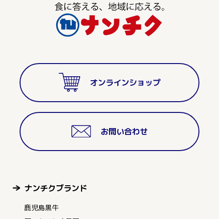
オンラインショップ
お問い合わせ
ナンチクブランド
鹿児島黒牛