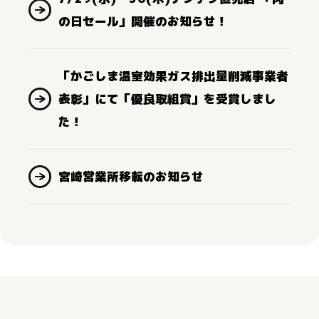
の日セール」開催のお知らせ！
「かごしま温室効果ガス排出量削減事業者
表彰」にて「優良取組賞」を受賞しまし
た！
宮崎営業所移転のお知らせ