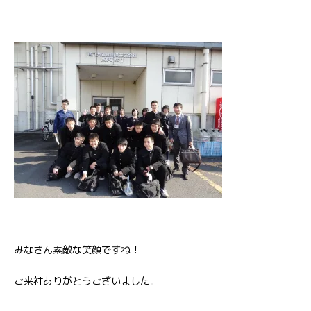
みなさん素敵な笑顔ですね！
ご来社ありがとうございました。