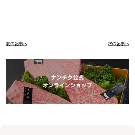
前の記事へ
次の記事へ