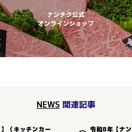
NEWS
関連記事
り】（キッチンカー
令和8年【ナ