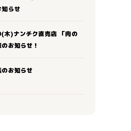
お知らせ
30(木)ナンチク直売店 「肉の
催のお知らせ！
転のお知らせ