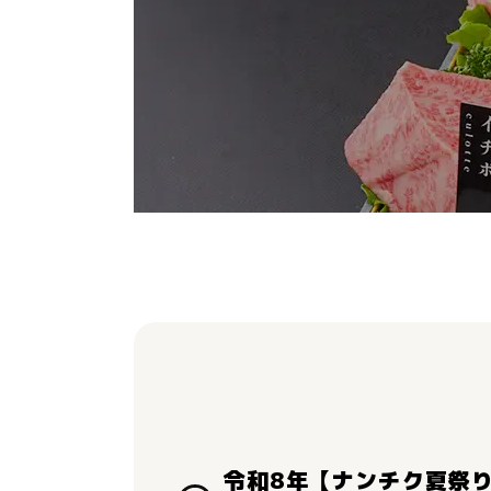
令和8年【ナンチク夏祭