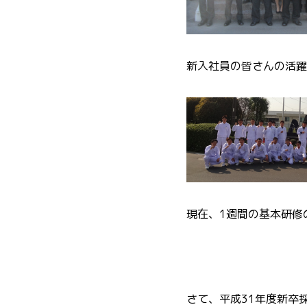
新入社員の皆さんの活躍
現在、1週間の基本研修
さて、平成31年度新卒