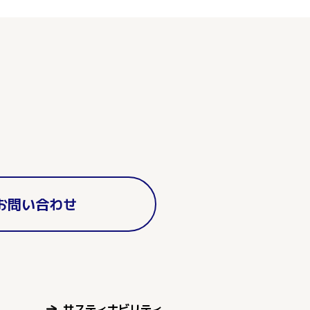
お問い合わせ
サスティナビリティ