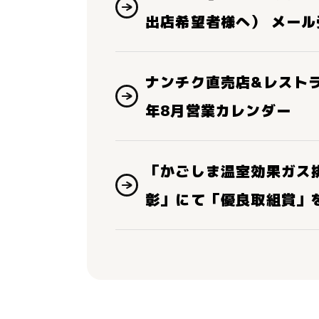
出店希望者様へ） メー
ナンチク直売店&レスト
年8月営業カレンダー
「かごしま温室効果ガス
彰」にて「優良取組賞」