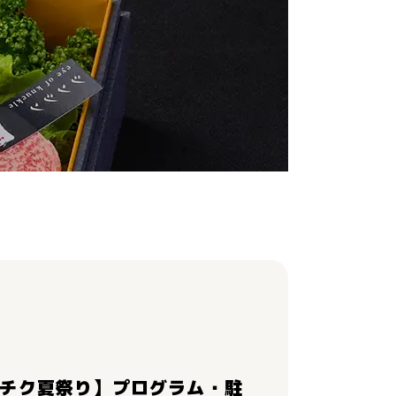
ンチク夏祭り】プログラム・駐