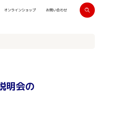
オンラインショップ
お問い合わせ
閉じる
説明会の