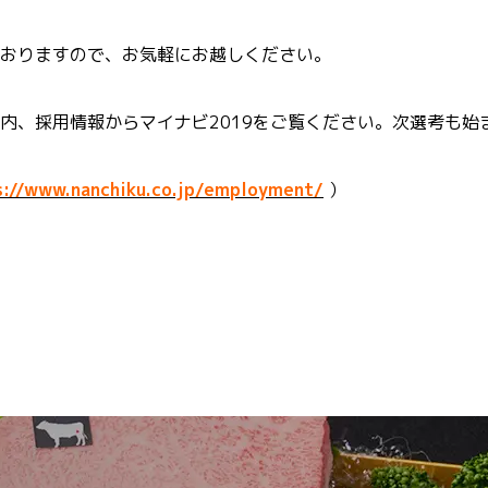
おりますので、お気軽にお越しください。
内、採用情報からマイナビ2019をご覧ください。次選考も始
s://www.nanchiku.co.jp/employment/
）