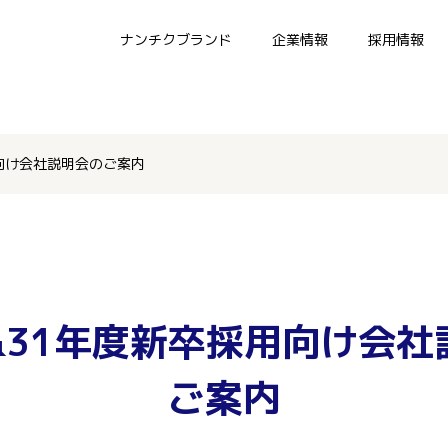
ナンチクブランド
企業情報
採用情報
向け会社説明会のご案内
&31年度新卒採用向け会社
ご案内