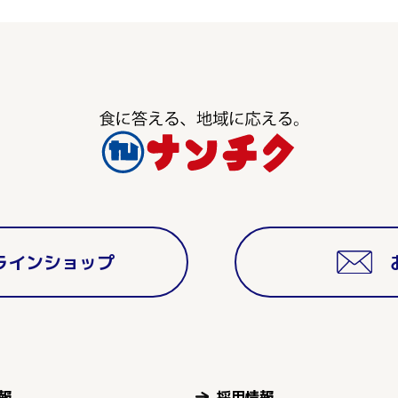
ラインショップ
報
採用情報