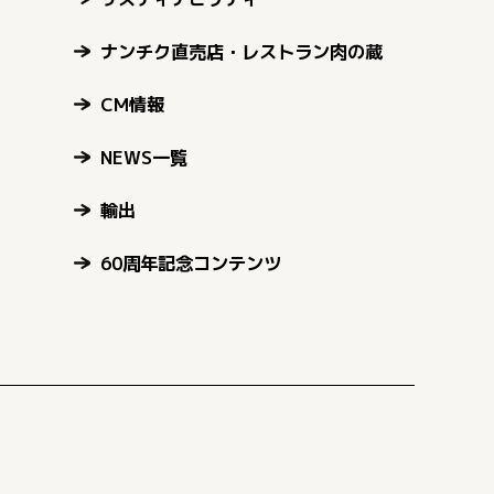
ナンチク直売店・レストラン肉の蔵
CM情報
NEWS一覧
輸出
60周年記念コンテンツ