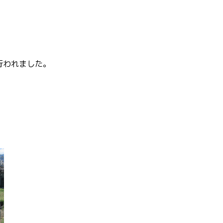
行われました。