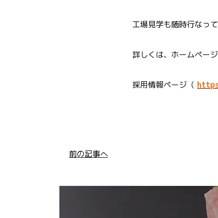
工場見学も随時行なって
詳しくは、ホームページ
採用情報ページ（
http
前の記事へ