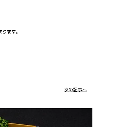
まります。
次の記事へ