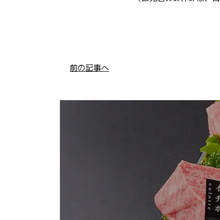
前の記事へ