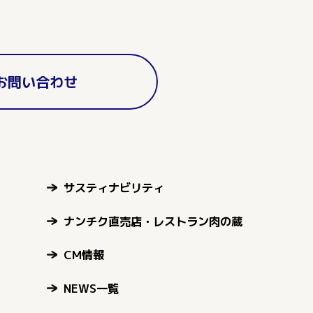
お問い合わせ
サスティナビリティ
ナンチク直売店・レストラン肉の蔵
CM情報
NEWS一覧