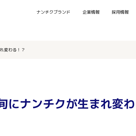
ナンチクブランド
企業情報
採用情報
まれ変わる！？
中旬にナンチクが生まれ変わ