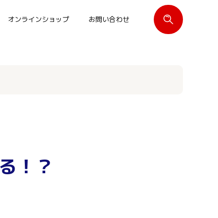
オンラインショップ
お問い合わせ
閉じる
る！？