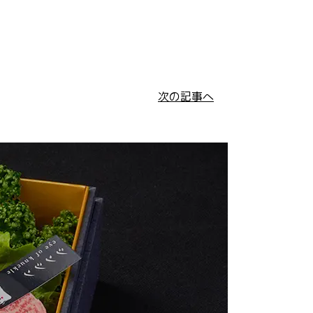
次の記事へ