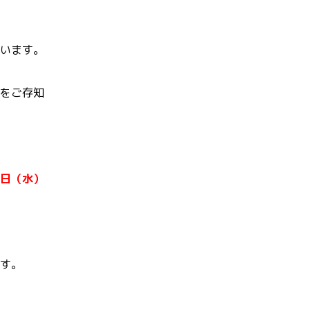
います。
をご存知
日（水）
す。