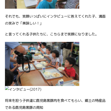
それでも、笑顔いっぱいにインタビューに答えてくれた子、満面
の笑みで「美味しい！」
と言ってくれる子供たちに、こちらまで笑顔になりました。
将来を担う子供達に鹿児島黒豚肉を食べてもらい、郷土の特産品
である鹿児島黒豚の周知