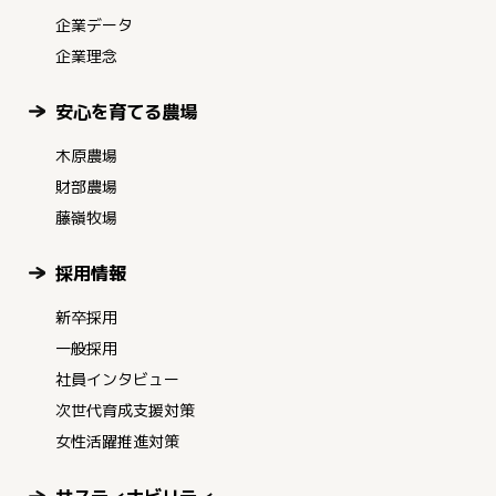
企業データ
企業理念
安心を育てる農場
木原農場
財部農場
藤嶺牧場
採用情報
新卒採用
一般採用
社員インタビュー
次世代育成支援対策
女性活躍推進対策