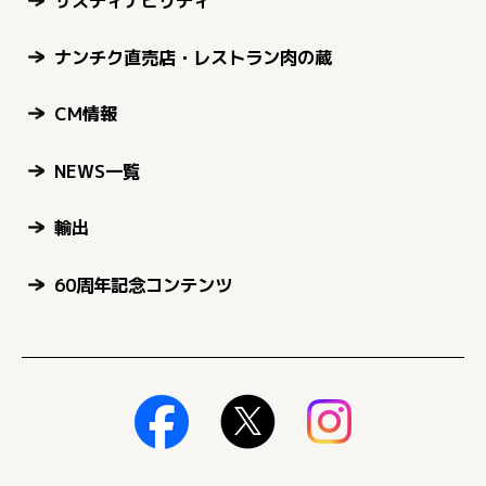
サスティナビリティ
ナンチク直売店・レストラン肉の蔵
CM情報
NEWS一覧
輸出
60周年記念コンテンツ