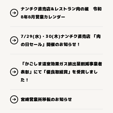
ナンチク直売店&レストラン肉の蔵 令和
8年8月営業カレンダー
7/29(水)・30(木)ナンチク直売店 「肉
の日セール」開催のお知らせ！
「かごしま温室効果ガス排出量削減事業者
表彰」にて「優良取組賞」を受賞しまし
た！
宮崎営業所移転のお知らせ