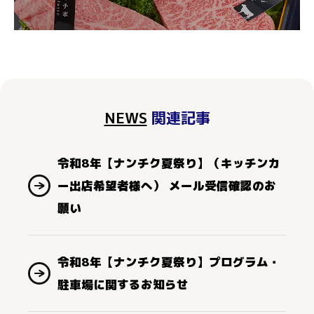
NEWS
関連記事
令和8年【ナンチク夏祭り】（キッチンカ
ー出店希望者様へ） メール受信確認のお
願い
令和8年【ナンチク夏祭り】プログラム・
駐車場に関するお知らせ