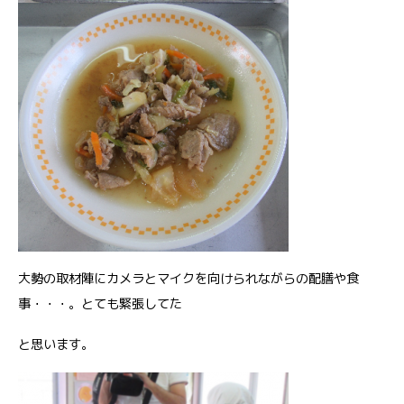
大勢の取材陣にカメラとマイクを向けられながらの配膳や食
事・・・。とても緊張してた
と思います。