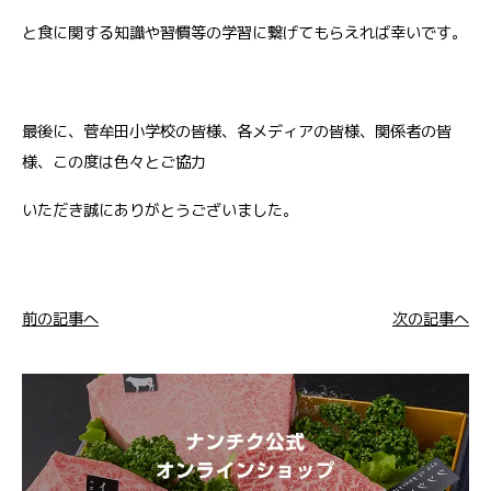
と食に関する知識や習慣等の学習に繋げてもらえれば幸いです。
最後に、菅牟田小学校の皆様、各メディアの皆様、関係者の皆
様、この度は色々とご協力
いただき誠にありがとうございました。
前の記事へ
次の記事へ