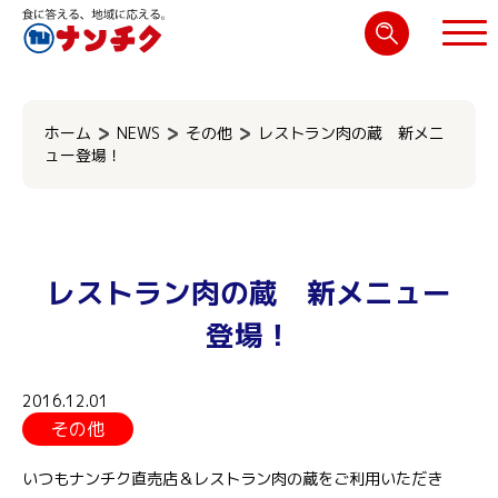
検
索:
閉じる
ホーム
NEWS
その他
レストラン肉の蔵 新メニ
ュー登場！
レストラン肉の蔵 新メニュー
登場！
2016.12.01
その他
いつもナンチク直売店＆レストラン肉の蔵をご利用いただき