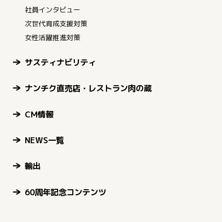
社員インタビュー
次世代育成支援対策
女性活躍推進対策
サスティナビリティ
ナンチク直売店・レストラン肉の蔵
CM情報
NEWS一覧
輸出
60周年記念コンテンツ