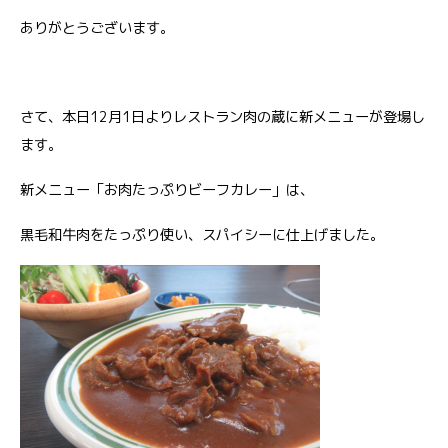
ありがとうございます。
さて、本日12月1日よりレストラン肉の蔵に新メニューが登場し
ます。
新メニュー「お肉たっぷりビーフカレー」は、
黒毛和牛肉をたっぷり使い、スパイシーに仕上げました。