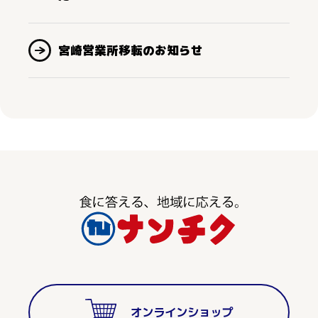
宮崎営業所移転のお知らせ
オンラインショップ