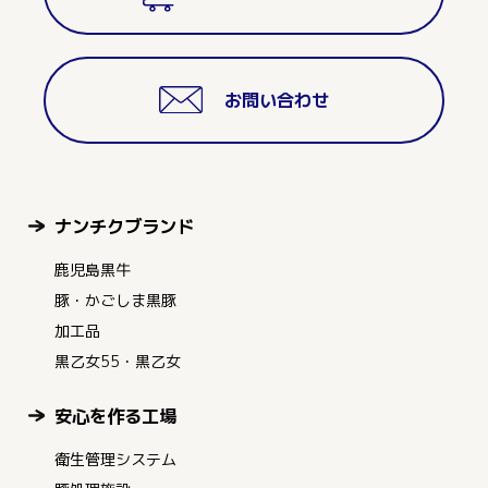
お問い合わせ
ナンチクブランド
鹿児島黒牛
豚・かごしま黒豚
加工品
黒乙女55・黒乙女
安心を作る工場
衛生管理システム