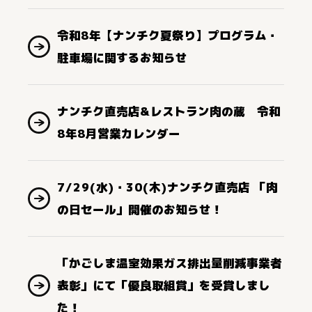
令和8年【ナンチク夏祭り】プログラム・
駐車場に関するお知らせ
ナンチク直売店&レストラン肉の蔵 令和
8年8月営業カレンダー
7/29(水)・30(木)ナンチク直売店 「肉
の日セール」開催のお知らせ！
「かごしま温室効果ガス排出量削減事業者
表彰」にて「優良取組賞」を受賞しまし
た！